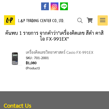
ค้นพบ 1 รายการ จากคำว่า"เครื่องคิดเลข สีดำ คาสิ
โอ FX-991EX"
เครื่องคิดเลขวิทยาศาสตร์ Casio FX-991EX
SKU : 701-2001
฿1,080
(Product)
Contact Us