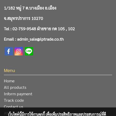
1/182 หมู่ 7 ต.บางเมือง อ.เมือง
จ.สมุทรปราการ 10270
Tel : 02-759-9548 ฝ่ายขาย กด 105 , 102
Email : admin_sale@lptrade.co.th
Menu
Home
All products
Inform payment
Track code
Contact us
About Us
เว็บไซต์นี้มีการใช้งานคุกกี้ เพื่อเพิ่มประสิทธิภาพและประสบการณ์ที่ดี