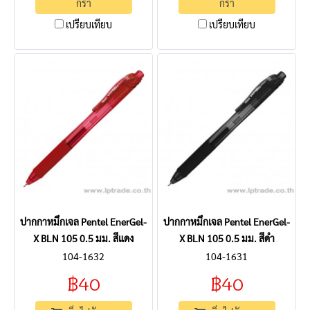
กร้า
กร้า
เปรียบเทียบ
เปรียบเทียบ
ปากกาหมึกเจล Pentel EnerGel-
ปากกาหมึกเจล Pentel EnerGel-
X BLN 105 0.5 มม. สีแดง
X BLN 105 0.5 มม. สีดำ
104-1632
104-1631
฿40
฿40