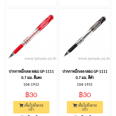
ปากกาหมึกเจล M&G GP-1111
ปากกาหมึกเจล M&G GP-1111
0.7 มม. สีแดง
0.7 มม. สีดำ
104-1932
104-1931
฿30
฿30
เพิ่มไปยังตระ
เพิ่มไปยังตระ
กร้า
กร้า