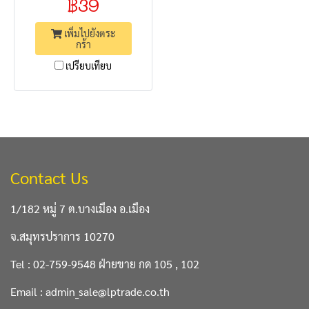
฿39
เพิ่มไปยังตระ
กร้า
เปรียบเทียบ
Contact Us
1/182 หมู่ 7 ต.บางเมือง อ.เมือง
จ.สมุทรปราการ 10270
Tel : 02-759-9548 ฝ่ายขาย กด 105 , 102
Email : admin_sale@lptrade.co.th