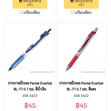
เพิ่มไปยังตระ
เพิ่มไปยังตระ
กร้า
กร้า
เปรียบเทียบ
เปรียบเทียบ
ปากกาหมึกเจล Pentel EnerGel
ปากกาหมึกเจล Pentel EnerGel
BL-77 0.7 มม. สีน้ำเงิน
BL-77 0.7 มม. สีแดง
104-1623
104-1622
฿45
฿45