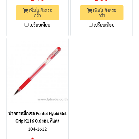
เพิ่มไปยังตระ
เพิ่มไปยังตระ
กร้า
กร้า
เปรียบเทียบ
เปรียบเทียบ
ปากกาหมึกเจล Pentel Hybid Gel
Grip K116 0.6 มม. สีแดง
104-1612