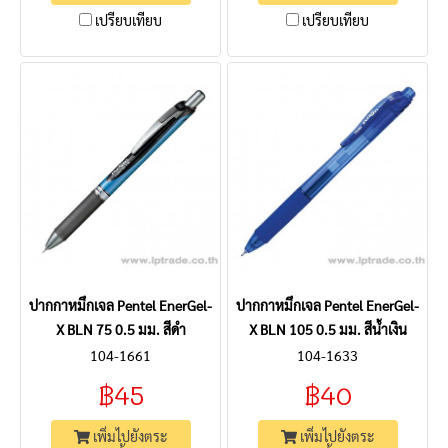
เปรียบเทียบ
เปรียบเทียบ
ปากกาหมึกเจล Pentel EnerGel-
ปากกาหมึกเจล Pentel EnerGel-
X BLN 75 0.5 มม. สีดำ
X BLN 105 0.5 มม. สีน้ำเงิน
104-1661
104-1633
฿45
฿40
เพิ่มไปยังตระ
เพิ่มไปยังตระ