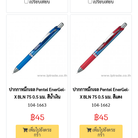
เปรียบเทียบ
เปรียบเทียบ
ปากกาหมึกเจล Pentel EnerGel-
ปากกาหมึกเจล Pentel EnerGel-
X BLN 75 0.5 มม. สีน้ำเงิน
X BLN 75 0.5 มม. สีแดง
104-1663
104-1662
฿45
฿45
เพิ่มไปยังตระ
เพิ่มไปยังตระ
กร้า
กร้า