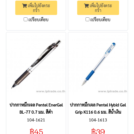
เพิ่มไปยังตระ
เพิ่มไปยังตระ
กร้า
กร้า
เปรียบเทียบ
เปรียบเทียบ
ปากกาหมึกเจล Pentel EnerGel
ปากกาหมึกเจล Pentel Hybid Gel
BL-77 0.7 มม. สีดำ
Grip K116 0.6 มม. สีน้ำเงิน
104-1621
104-1613
฿45
฿39