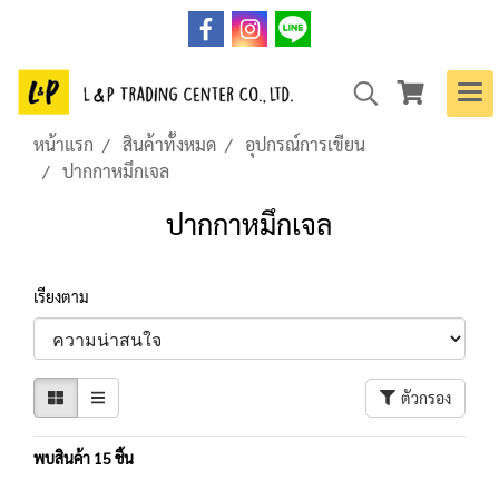
หน้าแรก
สินค้าทั้งหมด
อุปกรณ์การเขียน
ปากกาหมึกเจล
ปากกาหมึกเจล
เรียงตาม
ตัวกรอง
พบสินค้า 15 ชิ้น