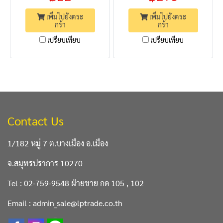
เพิ่มไปยังตระ
เพิ่มไปยังตระ
กร้า
กร้า
เปรียบเทียบ
เปรียบเทียบ
Contact Us
1/182 หมู่ 7 ต.บางเมือง อ.เมือง
จ.สมุทรปราการ 10270
Tel : 02-759-9548 ฝ่ายขาย กด 105 , 102
Email : admin_sale@lptrade.co.th