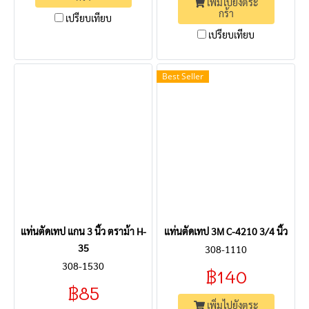
เพิ่มไปยังตระ
กร้า
เปรียบเทียบ
เปรียบเทียบ
Best Seller
แท่นตัดเทป แกน 3 นิ้ว ตราม้า H-
แท่นตัดเทป 3M C-4210 3/4 นิ้ว
35
308-1110
308-1530
฿140
฿85
เพิ่มไปยังตระ