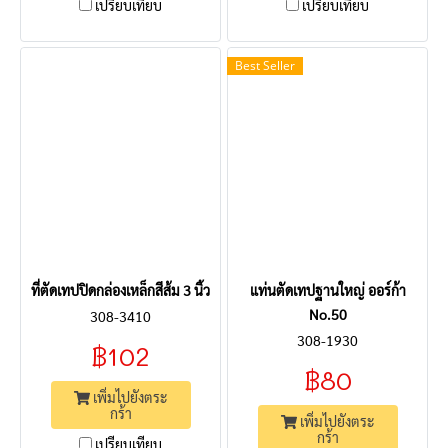
เปรียบเทียบ
เปรียบเทียบ
Best Seller
ที่ตัดเทปปิดกล่องเหล็กสีส้ม 3 นิ้ว
แท่นตัดเทปฐานใหญ่ ออร์ก้า
No.50
308-3410
308-1930
฿102
฿80
เพิ่มไปยังตระ
กร้า
เพิ่มไปยังตระ
กร้า
เปรียบเทียบ