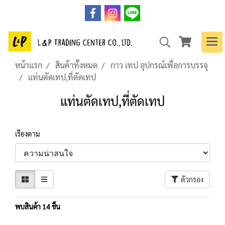
หน้าแรก
สินค้าทั้งหมด
กาว เทป อุปกรณ์เพื่อการบรรจุ
แท่นตัดเทป,ที่ตัดเทป
แท่นตัดเทป,ที่ตัดเทป
เรียงตาม
ตัวกรอง
พบสินค้า 14 ชิ้น