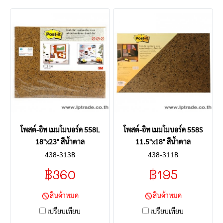
โพสต์-อิท เมมโมบอร์ด 558L
โพสต์-อิท เมมโมบอร์ด 558S
18"x23" สีน้ำตาล
11.5"x18" สีน้ำตาล
438-313B
438-311B
฿360
฿195
สินค้าหมด
สินค้าหมด
เปรียบเทียบ
เปรียบเทียบ