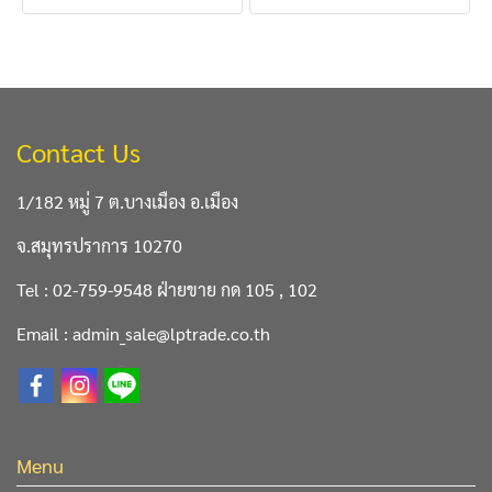
Contact Us
1/182 หมู่ 7 ต.บางเมือง อ.เมือง
จ.สมุทรปราการ 10270
Tel : 02-759-9548 ฝ่ายขาย กด 105 , 102
Email : admin_sale@lptrade.co.th
Menu