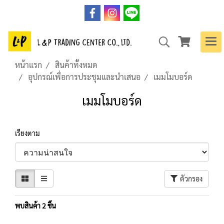
หน้าแรก
สินค้าทั้งหมด
อุปกรณ์เพื่อการประชุมและนำเสนอ
เมมโมบอร์ด
เมมโมบอร์ด
เรียงตาม
ตัวกรอง
พบสินค้า 2 ชิ้น