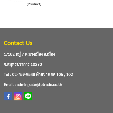
(Product)
Contact Us
1/182 หมู่ 7 ต.บางเมือง อ.เมือง
จ.สมุทรปราการ 10270
Tel : 02-759-9548 ฝ่ายขาย กด 105 , 102
Email : admin_sale@lptrade.co.th