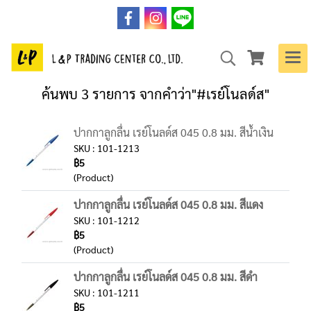
ค้นพบ 3 รายการ จากคำว่า"#เรย์โนลด์ส"
ปากกาลูกลื่น เรย์โนลด์ส 045 0.8 มม. สีน้ำเงิน
SKU : 101-1213
฿5
(Product)
ปากกาลูกลื่น เรย์โนลด์ส 045 0.8 มม. สีแดง
SKU : 101-1212
฿5
(Product)
ปากกาลูกลื่น เรย์โนลด์ส 045 0.8 มม. สีดำ
SKU : 101-1211
฿5