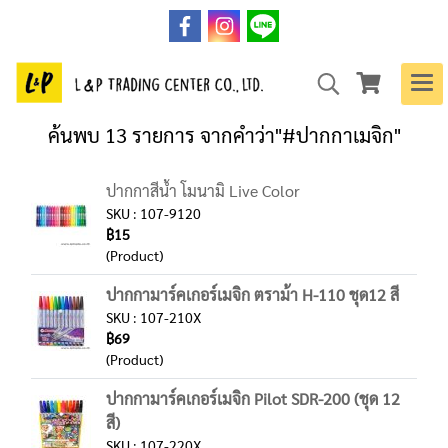
ค้นพบ 13 รายการ จากคำว่า"#ปากกาเมจิก"
ปากกาสีน้ำ โมนามิ Live Color
SKU : 107-9120
฿15
(Product)
ปากกามาร์คเกอร์เมจิก ตราม้า H-110 ชุด12 สี
SKU : 107-210X
฿69
(Product)
ปากกามาร์คเกอร์เมจิก Pilot SDR-200 (ชุด 12
สี)
SKU : 107-220X