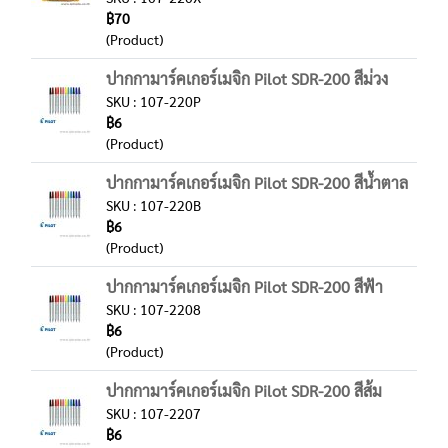
฿70
(Product)
ปากกามาร์คเกอร์เมจิก Pilot SDR-200 สีม่วง
SKU : 107-220P
฿6
(Product)
ปากกามาร์คเกอร์เมจิก Pilot SDR-200 สีน้ำตาล
SKU : 107-220B
฿6
(Product)
ปากกามาร์คเกอร์เมจิก Pilot SDR-200 สีฟ้า
SKU : 107-2208
฿6
(Product)
ปากกามาร์คเกอร์เมจิก Pilot SDR-200 สีส้ม
SKU : 107-2207
฿6