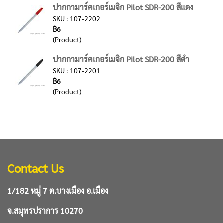
ปากกามาร์คเกอร์เมจิก Pilot SDR-200 สีแดง
SKU : 107-2202
฿6
(Product)
ปากกามาร์คเกอร์เมจิก Pilot SDR-200 สีดำ
SKU : 107-2201
฿6
(Product)
Contact Us
1/182 หมู่ 7 ต.บางเมือง อ.เมือง
จ.สมุทรปราการ 10270