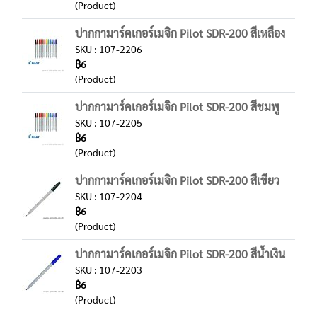
(Product)
ปากกามาร์คเกอร์เมจิก Pilot SDR-200 สีเหลือง
SKU : 107-2206
฿6
(Product)
ปากกามาร์คเกอร์เมจิก Pilot SDR-200 สีชมพู
SKU : 107-2205
฿6
(Product)
ปากกามาร์คเกอร์เมจิก Pilot SDR-200 สีเขียว
SKU : 107-2204
฿6
(Product)
ปากกามาร์คเกอร์เมจิก Pilot SDR-200 สีน้ำเงิน
SKU : 107-2203
฿6
(Product)