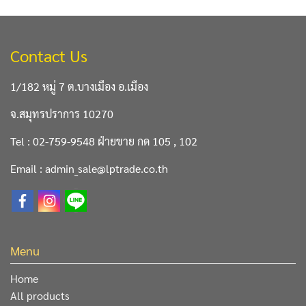
Contact Us
1/182 หมู่ 7 ต.บางเมือง อ.เมือง
จ.สมุทรปราการ 10270
Tel : 02-759-9548 ฝ่ายขาย กด 105 , 102
Email : admin_sale@lptrade.co.th
Menu
Home
All products