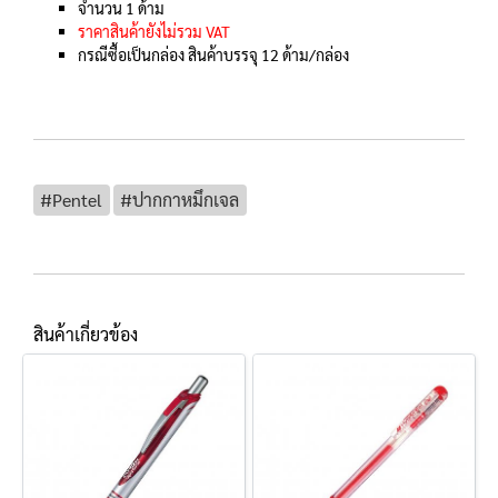
จำนวน 1 ด้าม
ราคาสินค้ายังไม่รวม VAT
กรณีซื้อเป็นกล่อง สินค้าบรรจุ 12 ด้าม/กล่อง
#Pentel
#ปากกาหมึกเจล
สินค้าเกี่ยวข้อง