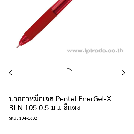
ปากกาหมึกเจล Pentel EnerGel-X
BLN 105 0.5 มม. สีแดง
SKU : 104-1632