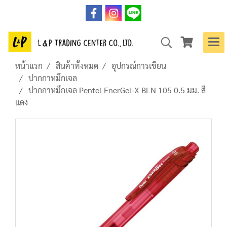
หน้าแรก
สินค้าทั้งหมด
อุปกรณ์การเขียน
ปากกาหมึกเจล
ปากกาหมึกเจล Pentel EnerGel-X BLN 105 0.5 มม. สี
แดง