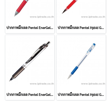
ปากกาหมึกเจล Pentel EnerGel BL-77 0.7 มม. สีแดง
ปากกาหมึกเจล Pentel Hybid Gel Grip K116 0.6 มม. สีแดง
ปากกาหมึกเจล Pentel EnerGel BL-77 0.7 มม. สีดำ
ปากกาหมึกเจล Pentel Hybid Gel Grip K116 0.6 มม. สีน้ำเงิน