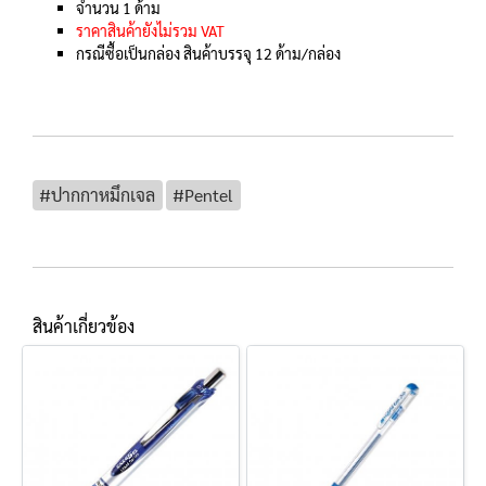
จำนวน 1 ด้าม
ราคาสินค้ายังไม่รวม VAT
กรณีซื้อเป็นกล่อง สินค้าบรรจุ 12 ด้าม/กล่อง
#ปากกาหมึกเจล
#Pentel
สินค้าเกี่ยวข้อง