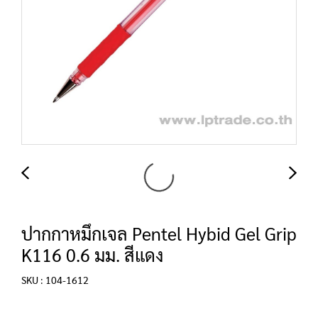
ปากกาหมึกเจล Pentel Hybid Gel Grip
K116 0.6 มม. สีแดง
SKU : 104-1612