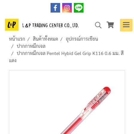
หน้าแรก
สินค้าทั้งหมด
อุปกรณ์การเขียน
ปากกาหมึกเจล
ปากกาหมึกเจล Pentel Hybid Gel Grip K116 0.6 มม. สี
แดง