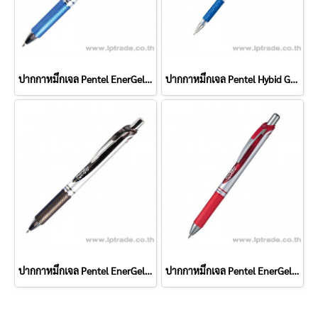
ปากกาหมึกเจล Pentel EnerGel BL-77 0.7 มม. สีน้ำเงิน
ปากกาหมึกเจล Pentel Hybid Gel Grip K116 0.6 มม. สีน้ำเงิน
ปากกาหมึกเจล Pentel EnerGel BL-77 0.7 มม. สีดำ
ปากกาหมึกเจล Pentel EnerGel BL-77 0.7 มม. สีแดง