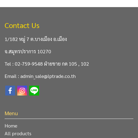
Contact Us
1/182 หมู่ 7 ต.บางเมือง อ.เมือง
จ.สมุทรปราการ 10270
Tel : 02-759-9548 ฝ่ายขาย กด 105 , 102
Email : admin_sale@lptrade.co.th
Menu
Home
All products