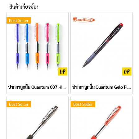
สินค้าเกี่ยวข้อง
Best Seller
ปากกาลูกลื่น Quantum 007 HIT 0.7 มม. สีน้ำเงิน
ปากกาลูกลื่น Quantum Gelo Plus X5 0.5 มม. สีแดง
Best Seller
Best Seller