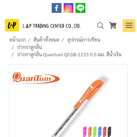
หน้าแรก
สินค้าทั้งหมด
อุปกรณ์การเขียน
ปากกาลูกลื่น
ปากกาลูกลื่น Quantum QCGB-1233 0.5 มม. สีน้ำเงิน