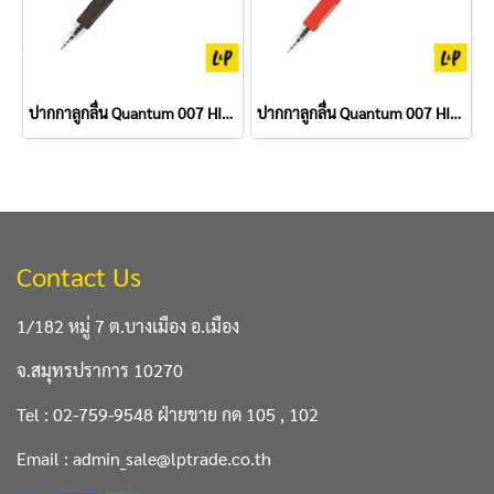
ปากกาลูกลื่น Quantum 007 HIT 0.7 มม. สีดำ
ปากกาลูกลื่น Quantum 007 HIT 0.7 มม. สีแดง
Contact Us
1/182 หมู่ 7 ต.บางเมือง อ.เมือง
จ.สมุทรปราการ 10270
Tel : 02-759-9548 ฝ่ายขาย กด 105 , 102
Email : admin_sale@lptrade.co.th