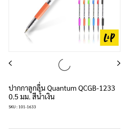
ปากกาลูกลื่น Quantum QCGB-1233
0.5 มม. สีน้ำเงิน
SKU : 101-1633