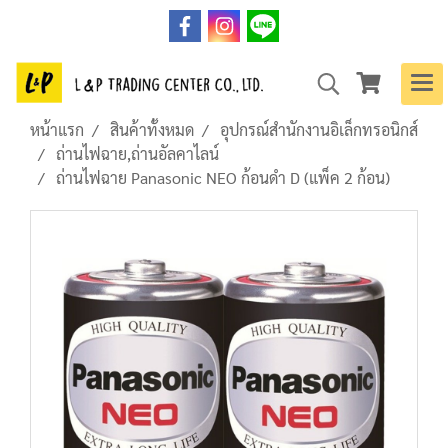
หน้าแรก
สินค้าทั้งหมด
อุปกรณ์สำนักงานอิเล็กทรอนิกส์
ถ่านไฟฉาย,ถ่านอัลคาไลน์
ถ่านไฟฉาย Panasonic NEO ก้อนดำ D (แพ็ค 2 ก้อน)