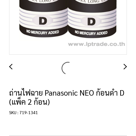
ถ่านไฟฉาย Panasonic NEO ก้อนดำ D
(แพ็ค 2 ก้อน)
SKU : 719-1341