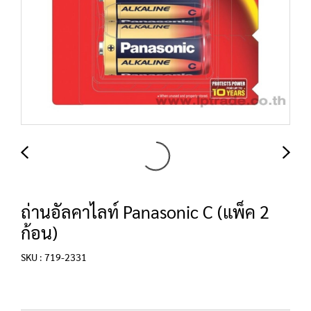
ถ่านอัลคาไลท์ Panasonic C (แพ็ค 2
ก้อน)
SKU : 719-2331