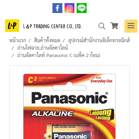
หน้าแรก
สินค้าทั้งหมด
อุปกรณ์สำนักงานอิเล็กทรอนิกส์
ถ่านไฟฉาย,ถ่านอัลคาไลน์
ถ่านอัลคาไลท์ Panasonic C (แพ็ค 2 ก้อน)