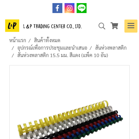
หน้าแรก
สินค้าทั้งหมด
อุปกรณ์เพื่อการประชุมและนำเสนอ
สันห่วงพลาสติก
สันห่วงพลาสติก 15.5 มม. สีแดง (แพ็ค 10 อัน)