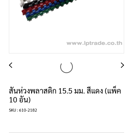
สันห่วงพลาสติก 15.5 มม. สีแดง (แพ็ค
10 อัน)
SKU : 610-2182