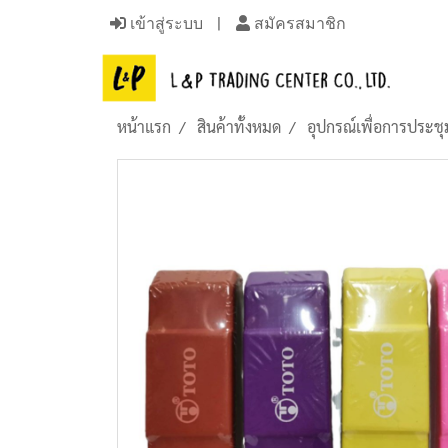
เข้าสู่ระบบ
สมัครสมาชิก
หน้าแรก
สินค้าทั้งหมด
อุปกรณ์เพื่อการประ