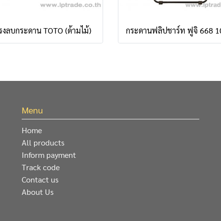
รงลบกระดาน TOTO (ด้ามไม้)
Menu
Home
All products
Inform payment
Track code
Contact us
About Us