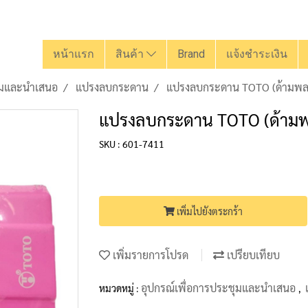
หน้าแรก
สินค้า
Brand
แจ้งชำระเงิน
ชุมและนำเสนอ
แปรงลบกระดาน
แปรงลบกระดาน TOTO (ด้ามพล
แปรงลบกระดาน TOTO (ด้ามพ
SKU : 601-7411
เพิ่มไปยังตระกร้า
เพิ่มรายการโปรด
เปรียบเทียบ
อุปกรณ์เพื่อการประชุมและนำเสนอ
หมวดหมู่ :
,