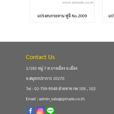
แปรงลบกระดาน ฟูจิ No.2009
แป
Contact Us
1/182 หมู่ 7 ต.บางเมือง อ.เมือง
จ.สมุทรปราการ 10270
Tel : 02-759-9548 ฝ่ายขาย กด 105 , 102
Email : admin_sale@lptrade.co.th