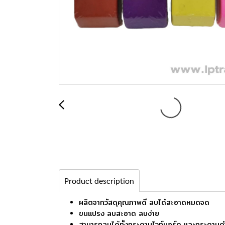
Product description
ผลิตจากวัสดุคุณภาพดี ลบได้สะอาดหมดจด
ขนแปรง ลบสะอาด ลบง่าย
สามารถลบได้ทั้งกระดานไวท์บอร์ด และกระดานด