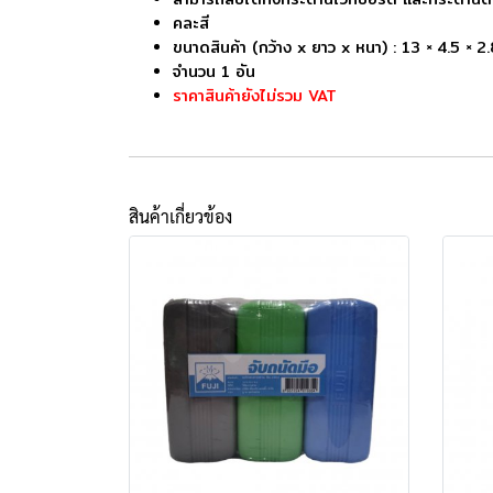
คละสี
ขนาดสินค้า (กว้าง x ยาว x หนา) : 13 × 4.5 × 2
จำนวน 1 อัน
ราคาสินค้ายังไม่รวม VAT
สินค้าเกี่ยวข้อง