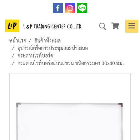
หน้าแรก
สินค้าทั้งหมด
อุปกรณ์เพื่อการประชุมและนำเสนอ
กระดานไวท์บอร์ด
กระดานไวท์บอร์ดแบบแขวน ชนิดธรรมดา 30x40 ซม.