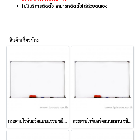
ไม่มีบริการติดตั้ง สามารถติดตั้งได้ด้วยตนเอง
สินค้าเกี่ยวข้อง
กระดานไวท์บอร์ดแบบแขวน ชนิดธรรมดา 20x30 ซม.
กระดานไวท์บอร์ดแบบแขวน ชนิดธรรมดา 40x60 ซม.