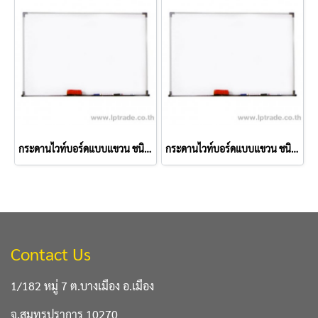
กระดานไวท์บอร์ดแบบแขวน ชนิดธรรมดา 60x90 ซม.
กระดานไวท์บอร์ดแบบแขวน ชนิดธรรมดา 60x80 ซม.
Contact Us
1/182 หมู่ 7 ต.บางเมือง อ.เมือง
จ.สมุทรปราการ 10270