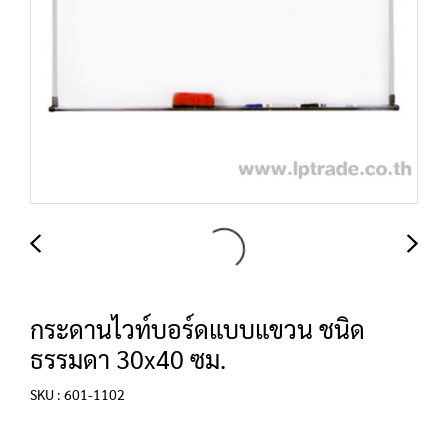
กระดานไวท์บอร์ดแบบแขวน ชนิด
ธรรมดา 30x40 ซม.
SKU : 601-1102