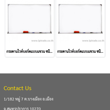
กระดานไวท์บอร์ดแบบแขวน ชนิดธรรมดา 30x40 ซม.
กระดานไวท์บอร์ดแบบแขวน ชนิดธรรมดา 60x80 ซม.
Contact Us
1/182 หมู่ 7 ต.บางเมือง อ.เมือง
จ.สมุทรปราการ 10270