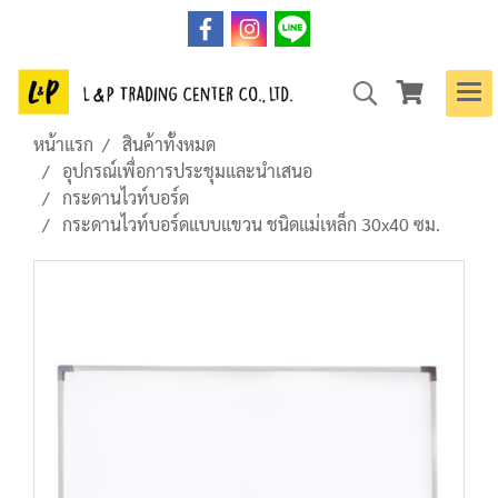
หน้าแรก
สินค้าทั้งหมด
อุปกรณ์เพื่อการประชุมและนำเสนอ
กระดานไวท์บอร์ด
กระดานไวท์บอร์ดแบบแขวน ชนิดแม่เหล็ก 30x40 ซม.