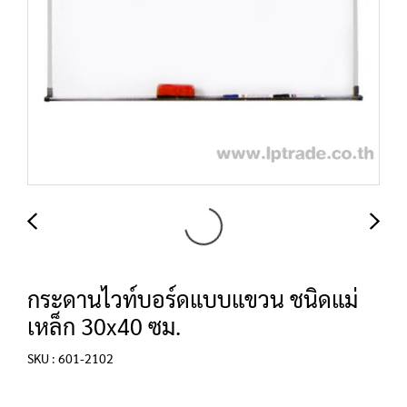
กระดานไวท์บอร์ดแบบแขวน ชนิดแม่
เหล็ก 30x40 ซม.
SKU : 601-2102