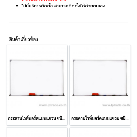
ไม่มีบริการติดตั้ง สามารถติดตั้งได้ด้วยตนเอง
สินค้าเกี่ยวข้อง
กระดานไวท์บอร์ดแบบแขวน ชนิดธรรมดา 40x60 ซม.
กระดานไวท์บอร์ดแบบแขวน ชนิดธรรมดา 20x30 ซม.