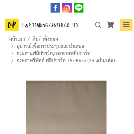
หน้าแรก
สินค้าทั้งหมด
อุปกรณ์เพื่อการประชุมและนำเสนอ
กระดานฟลิปชาร์ท,กระดาษฟลิปชาร์ท
กระดาษรีฟิลด์ ฟลิปชาร์ท 75x90cm (25 แผ่น/เล่ม)