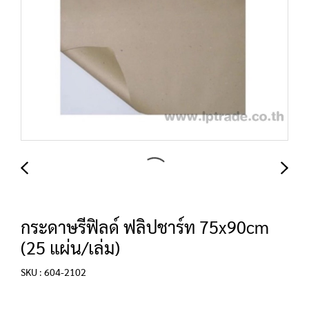
กระดาษรีฟิลด์ ฟลิปชาร์ท 75x90cm
(25 แผ่น/เล่ม)
SKU : 604-2102