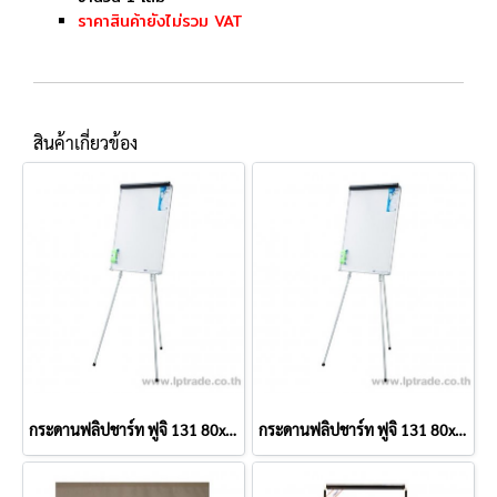
ราคาสินค้ายังไม่รวม VAT
สินค้าเกี่ยวข้อง
กระดานฟลิปชาร์ท ฟูจิ 131 80x100 ซม.
กระดานฟลิปชาร์ท ฟูจิ 131 80x55 ซม.