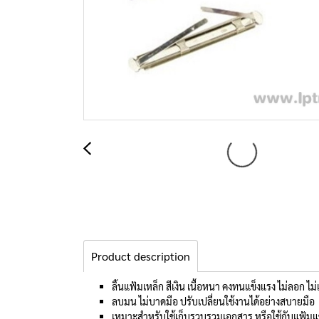
Product description
ลิ้นแฟ้มเหล็ก สีเงิน เนื้อหนา คงทนแข็งแรง ไม่ลอก ไม
ลบมน ไม่บาดมือ ปรับเปลี่ยนใช้งานได้อย่างสบายมือ
เหมาะสำหรับใช้เก็บรวบรวมเอกสาร หรือใช้กับแฟ้ม