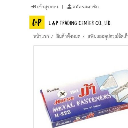
เข้าสู่ระบบ
สมัครสมาชิก
หน้าแรก
สินค้าทั้งหมด
แฟ้มและอุปกรณ์จัดเก