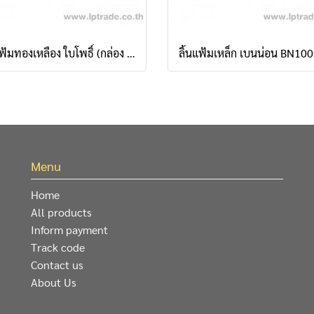
ลิ้นแฟ้มทองเหลือง ใบโพธิ์ (กล่อง 50 ชิ้น)
Menu
Home
All products
Inform payment
Track code
Contact us
About Us