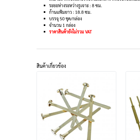
ระยะห่างระหว่างรูเจาะ : 8 ซม.
ก้านแฟ้มยาว : 18.8 ซม.
บรรจุ 50 ชุด/กล่อง
จำนวน 1 กล่อง
ราคาสินค้ายังไม่รวม VAT
สินค้าเกี่ยวข้อง