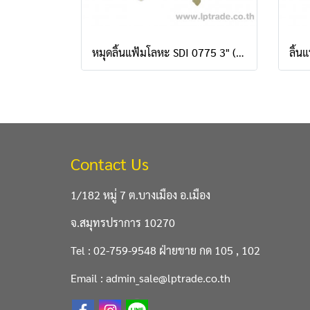
หมุดลิ้นแฟ้มโลหะ SDI 0775 3" (กล่อง 50 ชิ้น)
Contact Us
1/182 หมู่ 7 ต.บางเมือง อ.เมือง
จ.สมุทรปราการ 10270
Tel : 02-759-9548 ฝ่ายขาย กด 105 , 102
Email : admin_sale@lptrade.co.th