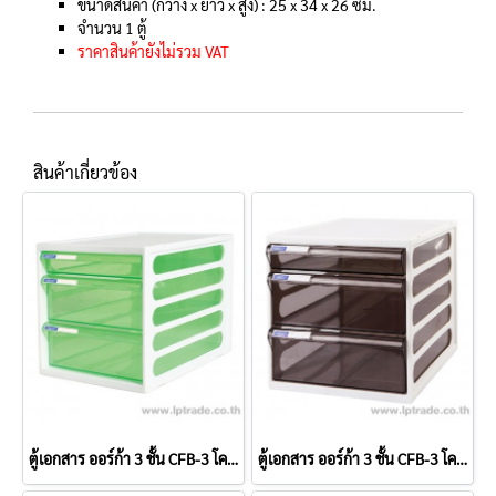
ขนาดสินค้า (กว้าง x ยาว x สูง) : 25 x 34 x 26 ซม.
จำนวน 1 ตู้
ราคาสินค้ายังไม่รวม VAT
สินค้าเกี่ยวข้อง
ตู้เอกสาร ออร์ก้า 3 ชั้น CFB-3 โครงขาวลิ้นเขียว
ตู้เอกสาร ออร์ก้า 3 ชั้น CFB-3 โครงขาวลิ้นเทา