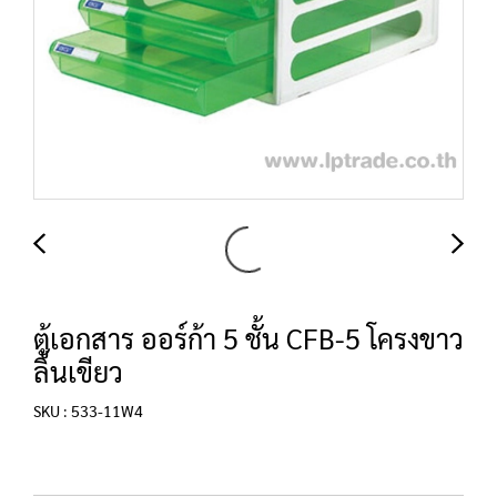
ตู้เอกสาร ออร์ก้า 5 ชั้น CFB-5 โครงขาว
ลิ้นเขียว
SKU : 533-11W4