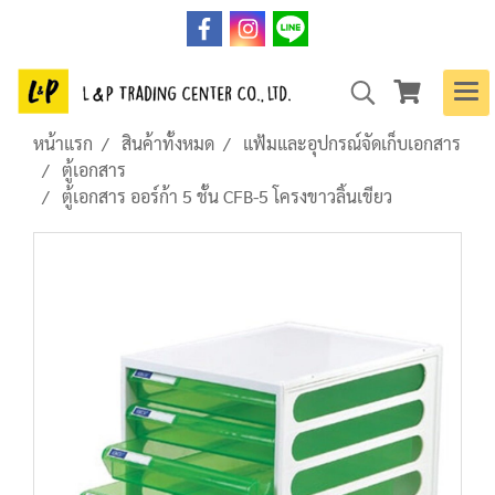
หน้าแรก
สินค้าทั้งหมด
แฟ้มและอุปกรณ์จัดเก็บเอกสาร
ตู้เอกสาร
ตู้เอกสาร ออร์ก้า 5 ชั้น CFB-5 โครงขาวลิ้นเขียว