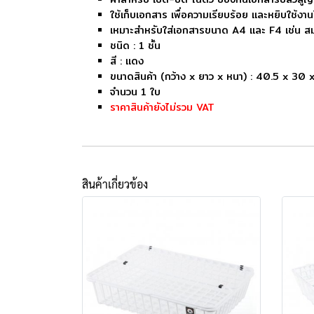
ใช้เก็บเอกสาร เพื่อความเรียบร้อย และหยิบใช้งา
เหมาะสำหรับใส่เอกสารขนาด A4 และ F4 เช่น ส
ชนิด : 1 ชั้น
สี : แดง
ขนาดสินค้า (กว้าง x ยาว x หนา) : 40.5 x 30 
จำนวน 1 ใบ
ราคาสินค้ายังไม่รวม VAT
สินค้าเกี่ยวข้อง