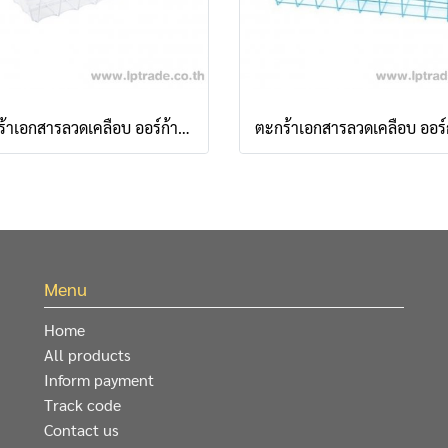
ตะกร้าเอกสารลวดเคลือบ ออร์ก้า 1 ชั้น 88 มีฝา สีขาว
Menu
Home
All products
Inform payment
Track code
Contact us