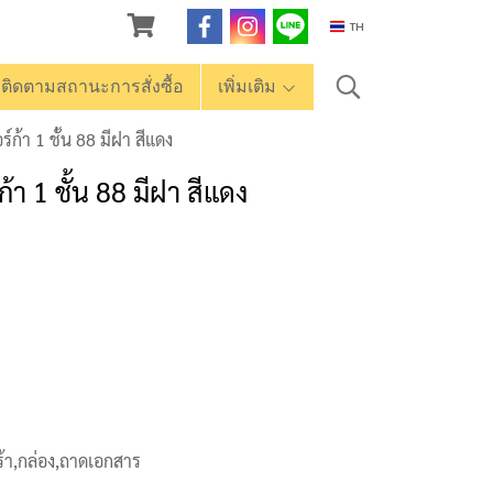
TH
ติดตามสถานะการสั่งซื้อ
เพิ่มเติม
ก้า 1 ชั้น 88 มีฝา สีแดง
า 1 ชั้น 88 มีฝา สีแดง
้า,กล่อง,ถาดเอกสาร