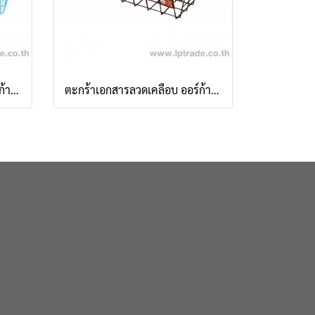
ตะกร้าเอกสารลวดเคลือบ ออร์ก้า 1 ชั้น 88 มีฝา สีฟ้า
ตะกร้าเอกสารลวดเคลือบ ออร์ก้า 1 ชั้น 88 มีฝา สีดำ