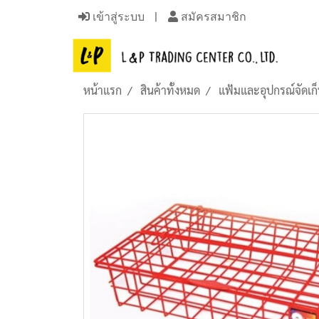
เข้าสู่ระบบ
สมัครสมาชิก
หน้าแรก
สินค้าทั้งหมด
แฟ้มและอุปกรณ์จัดเก