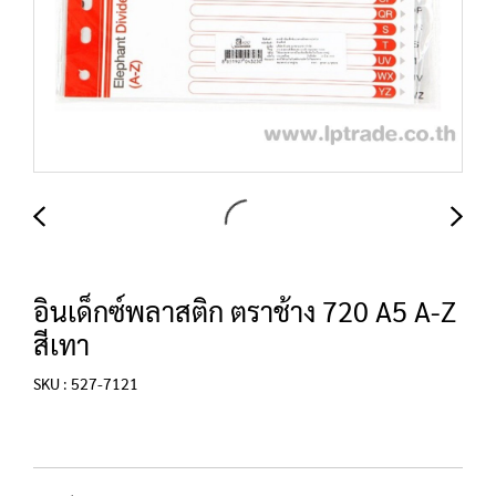
อินเด็กซ์พลาสติก ตราช้าง 720 A5 A-Z
สีเทา
SKU : 527-7121