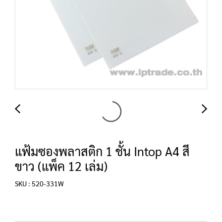
แฟ้มซองพลาสติก 1 ชั้น Intop A4 สี
ขาว (แพ็ค 12 เล่ม)
SKU : 520-331W