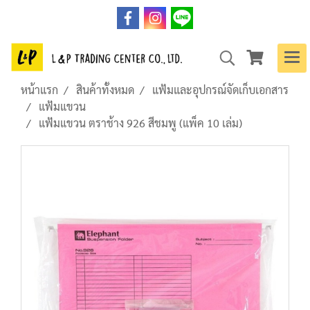
หน้าแรก
สินค้าทั้งหมด
แฟ้มและอุปกรณ์จัดเก็บเอกสาร
แฟ้มแขวน
แฟ้มแขวน ตราช้าง 926 สีชมพู (แพ็ค 10 เล่ม)