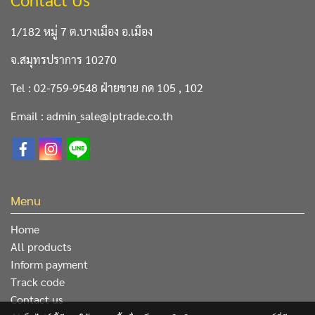
1/182 หมู่ 7 ต.บางเมือง อ.เมือง
จ.สมุทรปราการ 10270
Tel : 02-759-9548 ฝ่ายขาย กด 105 , 102
Email : admin_sale@lptrade.co.th
Menu
Home
All products
Inform payment
Track code
Contact us