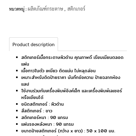
ผลิตภัณฑ์กระดาษ
สติกเกอร์
หมวดหมู่ :
,
Product description
สติกเกอร์เนื้อกระดาษผิวด้าน คุณภาพดี เรียบเนียนตลอด
แผ่น
เนื้อกาวในตัว เหนียว ติดแน่น ไม่หลุดล่อน
เหมาะสำหรับติดป้ายราคา บันทึกข้อความ ป้ายฉลากห้อง
แลป
ใช้งานร่วมกับเครื่องพิมพ์อิงค์เจ็ท และเครื่องพิมพ์เลเซอร์
หรือเขียนได้
ชนิดสติกเกอร์ : ผิวด้าน
สีสติกเกอร์ : ขาว
สติกเกอร์หนา : 90 แกรม
แผ่นรองหลังหนา : 90 แกรม
ขนาดป้ายสติกเกอร์ (กว้าง x ยาว) : 50 x 100 มม.