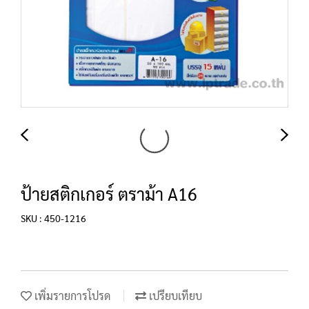
ป้ายสติกเกอร์ ตราม้า A16
SKU : 450-1216
เพิ่มรายการโปรด
เปรียบเทียบ