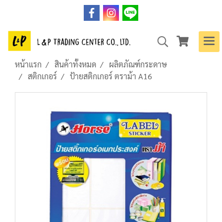
หน้าแรก
สินค้าทั้งหมด
ผลิตภัณฑ์กระดาษ
สติกเกอร์
ป้ายสติกเกอร์ ตราม้า A16