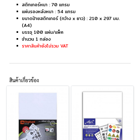
สติกเกอร์หนา : 70 แกรม
แผ่นรองหลังหนา : 54 แกรม
ขนาดป้ายสติกเกอร์ (กว้าง x ยาว) : 210 x 297 มม.
(A4)
บรรจุ 100 แผ่น/แพ็ค
จำนวน 1 กล่อง
ราคาสินค้ายังไม่รวม VAT
สินค้าเกี่ยวข้อง