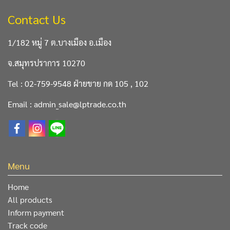
Contact Us
1/182 หมู่ 7 ต.บางเมือง อ.เมือง
จ.สมุทรปราการ 10270
Tel : 02-759-9548 ฝ่ายขาย กด 105 , 102
Email : admin_sale@lptrade.co.th
Menu
Home
All products
Inform payment
Track code