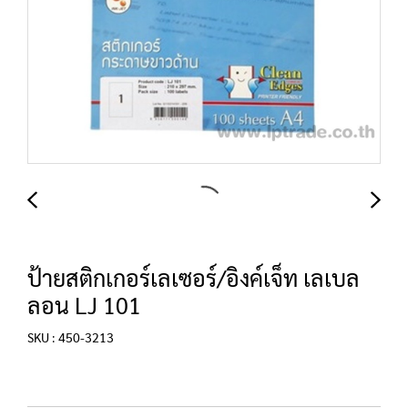
ป้ายสติกเกอร์เลเซอร์/อิงค์เจ็ท เลเบล
ลอน LJ 101
SKU : 450-3213