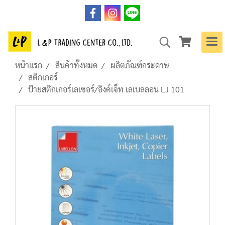
หน้าแรก
สินค้าทั้งหมด
ผลิตภัณฑ์กระดาษ
สติกเกอร์
ป้ายสติกเกอร์เลเซอร์/อิงค์เจ็ท เลเบลลอน LJ 101