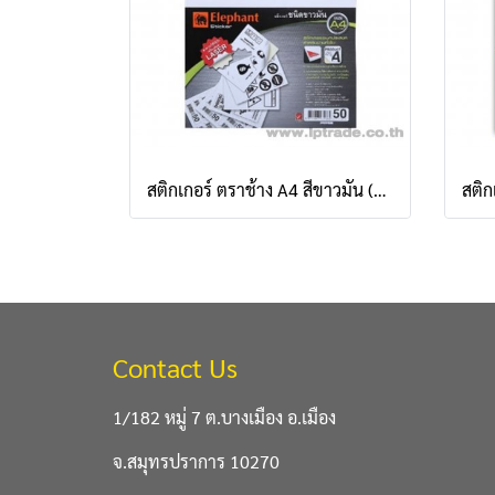
สติกเกอร์ ตราช้าง A4 สีขาวมัน (แพ็ค 50 แผ่น)
Contact Us
1/182 หมู่ 7 ต.บางเมือง อ.เมือง
จ.สมุทรปราการ 10270