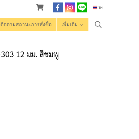
TH
ติดตามสถานะการสั่งซื้อ
เพิ่มเติม
-303 12 มม. สีชมพู