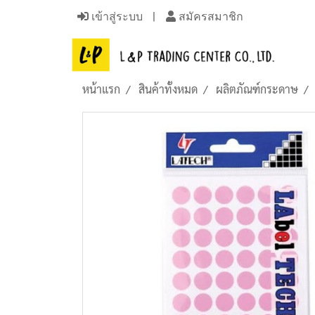
เข้าสู่ระบบ
สมัครสมาชิก
หน้าแรก
สินค้าทั้งหมด
ผลิตภัณฑ์กระดาษ