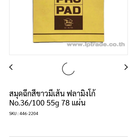
สมุดฉีกสีขาวมีเส้น ฟลามิงโก้
No.36/100 55g 78 แผ่น
SKU : 446-2204