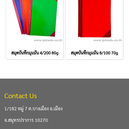
สมุดบันทึกมุมมัน 4/200 80g
สมุดบันทึกมุมมัน 8/100 70g
Contact Us
1/182 หมู่ 7 ต.บางเมือง อ.เมือง
จ.สมุทรปราการ 10270