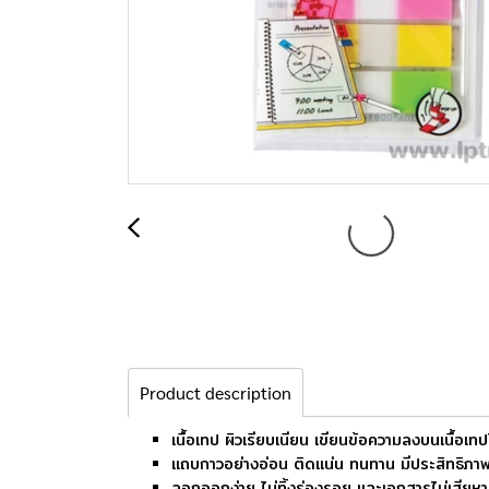
Product description
เนื้อเทป ผิวเรียบเนียน เขียนข้อความลงบนเนื้อเทป
แถบกาวอย่างอ่อน ติดแน่น ทนทาน มีประสิทธิภา
ลอกออกง่าย ไม่ทิ้งร่องรอย และเอกสารไม่เสียห