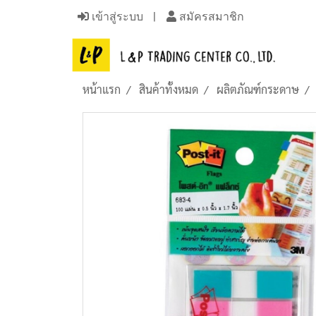
เข้าสู่ระบบ
สมัครสมาชิก
หน้าแรก
สินค้าทั้งหมด
ผลิตภัณฑ์กระดาษ