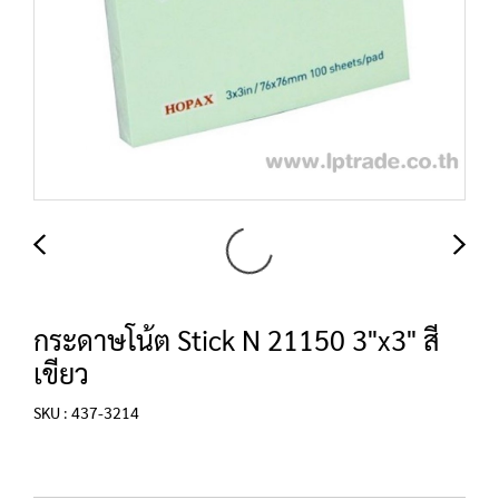
กระดาษโน้ต Stick N 21150 3"x3" สี
เขียว
SKU : 437-3214