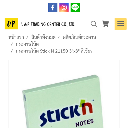
หน้าแรก
สินค้าทั้งหมด
ผลิตภัณฑ์กระดาษ
กระดาษโน้ต
กระดาษโน้ต Stick N 21150 3"x3" สีเขียว