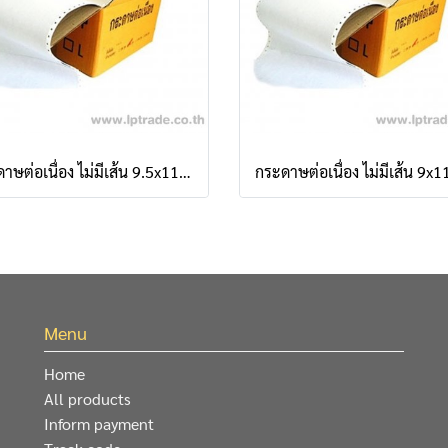
กระดาษต่อเนื่อง ไม่มีเส้น 9.5x11x1 ชั้น
Menu
Home
All products
Inform payment