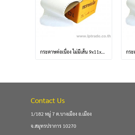
กระดาษต่อเนื่อง ไม่มีเส้น 9x11x1 ชั้น
Contact Us
1/182 หมู่ 7 ต.บางเมือง อ.เมือง
จ.สมุทรปราการ 10270