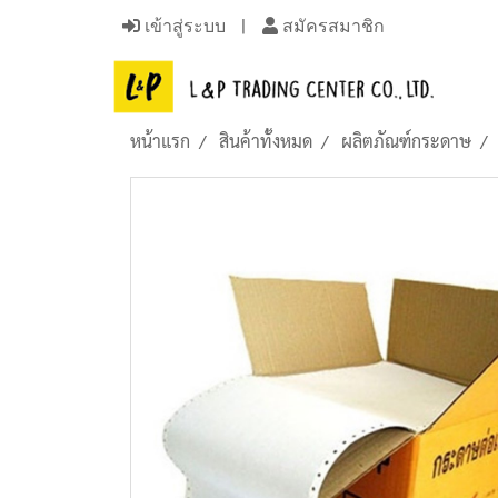
เข้าสู่ระบบ
สมัครสมาชิก
หน้าแรก
สินค้าทั้งหมด
ผลิตภัณฑ์กระดาษ