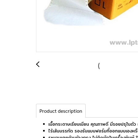
Product description
เนื้อกระดาษเรียบเนียน คุณภาพดี มีรอยปรุในตัว 
ไร้เส้นบรรทัด รองรับแบบฟอร์มที่ออกแบบเองหร
รูหนามเตยด้านข้างตรง ไม่ติดขัดในเครื่องพิมพ์ ใช