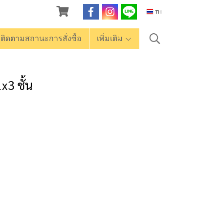
TH
ติดตามสถานะการสั่งซื้อ
เพิ่มเติม
x3 ชั้น