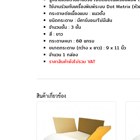
ใช้งานร่วมกับเครื่องพิมพ์ระบบ Dot Matrix (หั
กระดาษต่อเนื่องแบบ : แนวตั้ง
ชนิดกระดาษ : มีคาร์บอน/ไม่มีเส้น
จำนวนชั้น : 3 ชั้น
สี : ขาว
กระดาษหนา : 60 แกรม
ขนาดกระดาษ (กว้าง x ยาว) : 9 x 11 นิ้ว
จำนวน 1 กล่อง
ราคาสินค้ายังไม่รวม VAT
สินค้าเกี่ยวข้อง