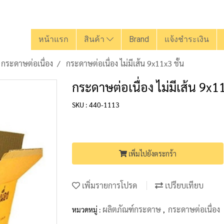
หน้าแรก
สินค้า
Brand
แจ้งชำระเงิน
กระดาษต่อเนื่อง
กระดาษต่อเนื่อง ไม่มีเส้น 9x11x3 ชั้น
กระดาษต่อเนื่อง ไม่มีเส้น 9x11
SKU : 440-1113
เพิ่มไปยังตระกร้า
เพิ่มรายการโปรด
เปรียบเทียบ
ผลิตภัณฑ์กระดาษ
กระดาษต่อเนื่อง
หมวดหมู่ :
,