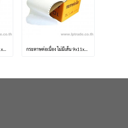
กระดาษต่อเนื่อง ไม่มีเส้น 9x11x2 ชั้น
กระดาษต่อเนื่อง ไม่มีเส้น 9x11x4 ชั้น