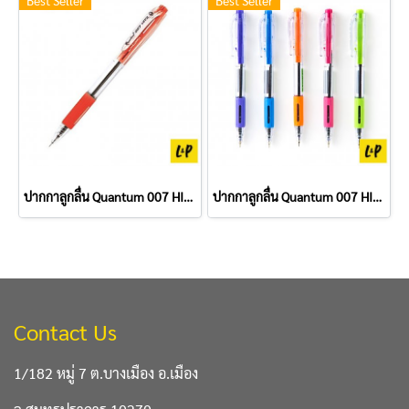
Best Seller
Best Seller
ปากกาลูกลื่น Quantum 007 HIT 0.7 มม. สีแดง
ปากกาลูกลื่น Quantum 007 HIT 0.7 มม. สีน้ำเงิน
Contact Us
1/182 หมู่ 7 ต.บางเมือง อ.เมือง