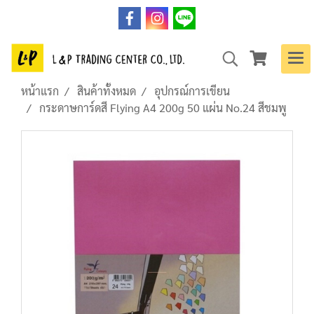
หน้าแรก
สินค้าทั้งหมด
อุปกรณ์การเขียน
กระดาษการ์ดสี Flying A4 200g 50 แผ่น No.24 สีชมพู