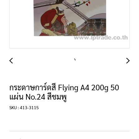
กระดาษการ์ดสี Flying A4 200g 50
แผ่น No.24 สีชมพู
SKU : 413-3115