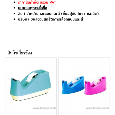
ราคาสินค้ายังไม่รวม VAT
หมายเหตุการสั่งซื้อ
สินค้าจำหน่ายคละแบบคละสี (ขึ้นอยู่กับ lot การผลิต)
บริษัทฯ ขอสงวนสิทธิ์ในการเลือกแบบและสี
สินค้าเกี่ยวข้อง