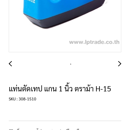
แท่นตัดเทป แกน 1 นิ้ว ตราม้า H-15
SKU : 308-1510