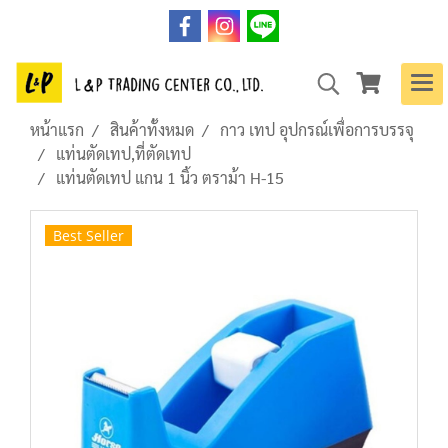
หน้าแรก
สินค้าทั้งหมด
กาว เทป อุปกรณ์เพื่อการบรรจุ
แท่นตัดเทป,ที่ตัดเทป
แท่นตัดเทป แกน 1 นิ้ว ตราม้า H-15
Best Seller