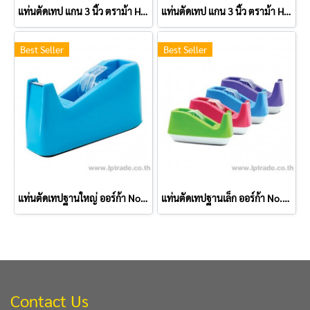
แท่นตัดเทป แกน 3 นิ้ว ตราม้า H-25
แท่นตัดเทป แกน 3 นิ้ว ตราม้า H-35
Best Seller
Best Seller
แท่นตัดเทปฐานใหญ่ ออร์ก้า No.50
แท่นตัดเทปฐานเล็ก ออร์ก้า No.15
Contact Us