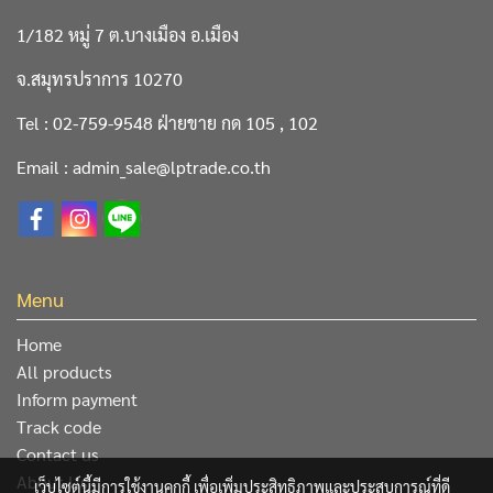
1/182 หมู่ 7 ต.บางเมือง อ.เมือง
จ.สมุทรปราการ 10270
Tel : 02-759-9548 ฝ่ายขาย กด 105 , 102
Email : admin_sale@lptrade.co.th
Menu
Home
All products
Inform payment
Track code
Contact us
About Us
เว็บไซต์นี้มีการใช้งานคุกกี้ เพื่อเพิ่มประสิทธิภาพและประสบการณ์ที่ดี