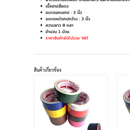
เนื้อเทปสีแดง
ขนาดแกนเทป : 3 นิ้ว
ขนาดหน้าเทปกว้าง : 3 นิ้ว
ความยาว 8 หลา
จำนวน 1 ม้วน
ราคาสินค้ายังไม่รวม VAT
สินค้าเกี่ยวข้อง