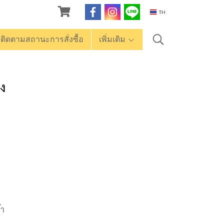
TH
ติดตามสถานะการสั่งซื้อ
เพิ่มเติม
ดง
้า