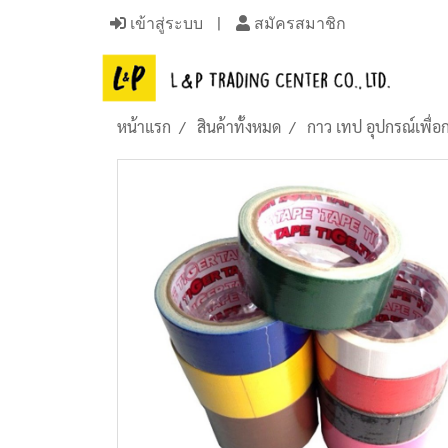
เข้าสู่ระบบ
สมัครสมาชิก
หน้าแรก
สินค้าทั้งหมด
กาว เทป อุปกรณ์เพื่อ