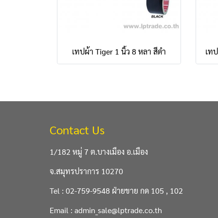
เทปผ้า Tiger 1 นิ้ว 8 หลา สีดำ
เทปผ
Contact Us
1/182 หมู่ 7 ต.บางเมือง อ.เมือง
จ.สมุทรปราการ 10270
Tel : 02-759-9548 ฝ่ายขาย กด 105 , 102
Email : admin_sale@lptrade.co.th