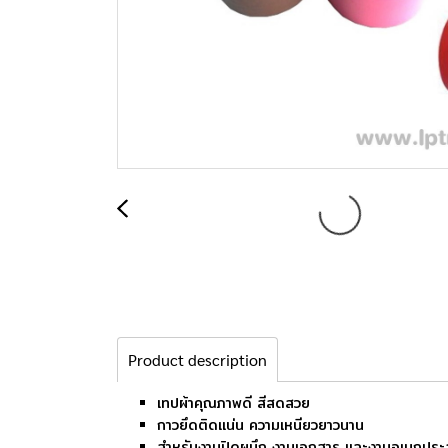
Product description
เทปผ้าคุณภาพดี สีสดสวย
กาวยึดติดแน่น ความเหนียวยาวนาน
สำหรับงานปิดผนึก งานเอกสาร และงานอเนกประ