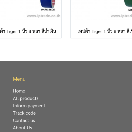
้า Tiger 1 นิ้ว 8 หลา สีน้ำเงิน
เทปผ้า Tiger 1 นิ้ว 8 หลา สีเ
Menu
Home
All products
Inform payment
Track code
Contact us
About Us