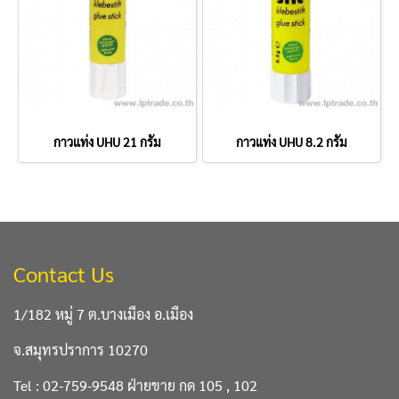
กาวแท่ง UHU 21 กรัม
กาวแท่ง UHU 8.2 กรัม
Contact Us
1/182 หมู่ 7 ต.บางเมือง อ.เมือง
จ.สมุทรปราการ 10270
Tel : 02-759-9548 ฝ่ายขาย กด 105 , 102