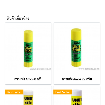
สินค้าเกี่ยวข้อง
กาวแท่ง Amos 8 กรัม
กาวแท่ง Amos 22 กรัม
Best Seller
Best Seller