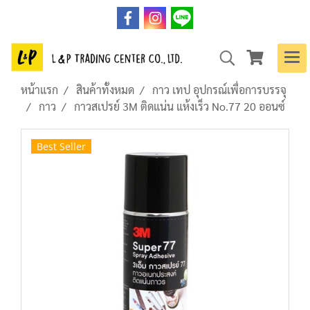
หน้าแรก
สินค้าทั้งหมด
กาว เทป อุปกรณ์เพื่อการบรรจุ
กาว
กาวสเปรย์ 3M ติดแน่น แห้งเร็ว No.77 20 ออนซ์
Best Seller