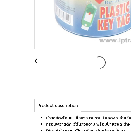
Product description
ห่วงคล้องโลหะ แข็งแรง ทนทาน ไม่คดงอ สำหรั
กรอบพลาสติก สีสันสวยงาม พร้อมป้ายสอด สำหร
ใช้งานได้สะดวก เป็นระเบียบ ง่ายต่อการค้นหา