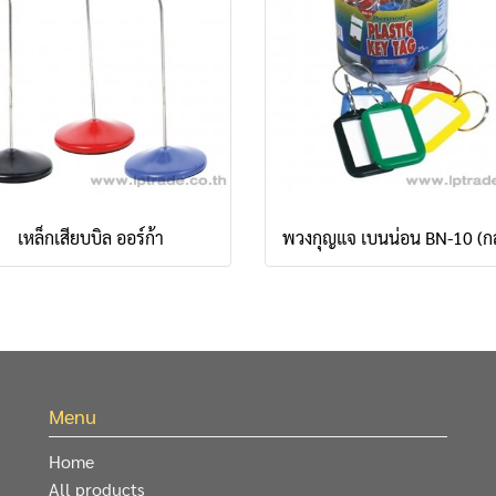
เหล็กเสียบบิล ออร์ก้า
Menu
Home
All products