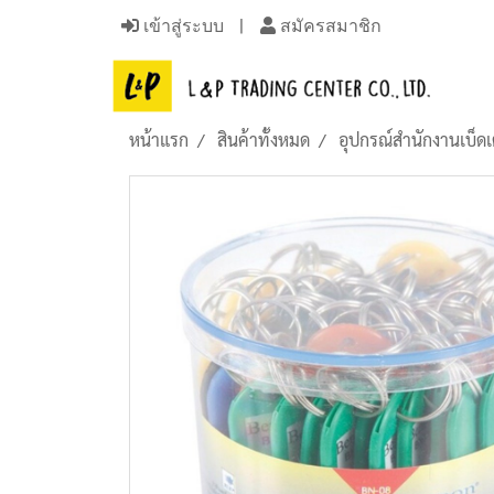
เข้าสู่ระบบ
สมัครสมาชิก
หน้าแรก
สินค้าทั้งหมด
อุปกรณ์สำนักงานเบ็ดเ