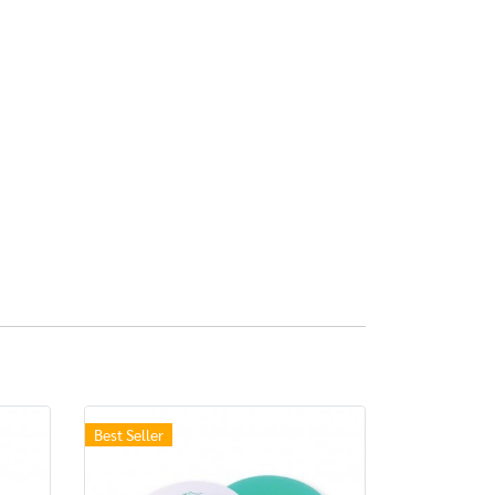
Best Seller