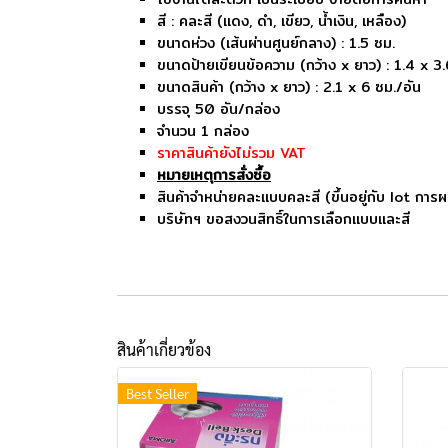
สี : คละสี (แดง, ดำ, เขียว, น้ำเงิน, เหลือง)
ขนาดห่วง (เส้นผ่านศูนย์กลาง) : 1.5 ซม.
ขนาดป้ายเขียนข้อความ (กว้าง x ยาว) : 1.4 x 3
ขนาดสินค้า (กว้าง x ยาว) : 2.1 x 6 ซม./อัน
บรรจุ 50 อัน/กล่อง
จำนวน 1 กล่อง
ราคาสินค้ายังไม่รวม VAT
หมายเหตุการสั่งซื้อ
สินค้าจำหน่ายคละแบบคละสี (ขึ้นอยู่กับ lot การผ
บริษัทฯ ขอสงวนสิทธิ์ในการเลือกแบบและสี
สินค้าเกี่ยวข้อง
Best Seller