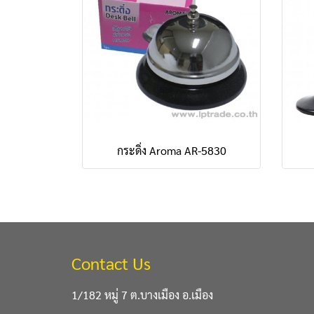
กระดิ่ง Aroma AR-5830
Contact Us
1/182 หมู่ 7 ต.บางเมือง อ.เมือง