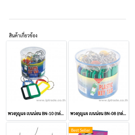
สินค้าเกี่ยวข้อง
พวงกุญแจ เบนน่อน BN-10 (กล่อง 25 อัน)
พวงกุญแจ เบนน่อน BN-08 (กล่อง 50 อัน)
Best Seller