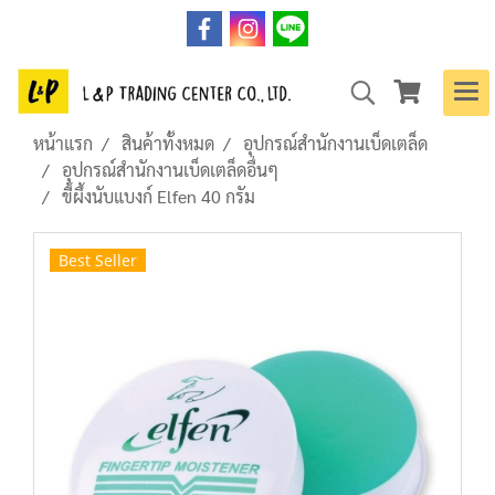
หน้าแรก
สินค้าทั้งหมด
อุปกรณ์สำนักงานเบ็ดเตล็ด
อุปกรณ์สำนักงานเบ็ดเตล็ดอื่นๆ
ขี้ผึ้งนับแบงก์ Elfen 40 กรัม
Best Seller