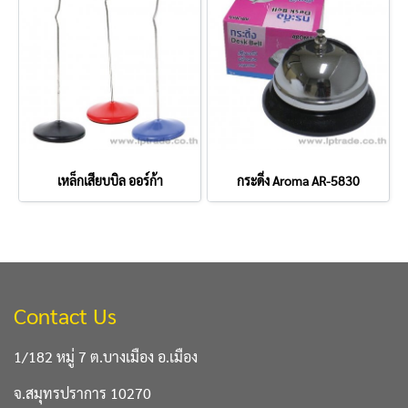
เหล็กเสียบบิล ออร์ก้า
กระดิ่ง Aroma AR-5830
Contact Us
1/182 หมู่ 7 ต.บางเมือง อ.เมือง
จ.สมุทรปราการ 10270