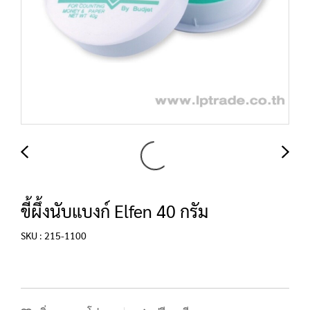
ขี้ผึ้งนับแบงก์ Elfen 40 กรัม
SKU : 215-1100