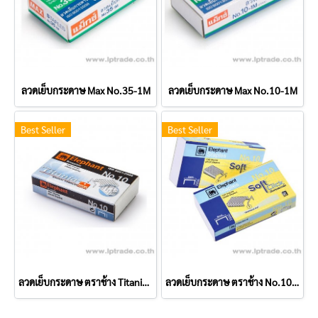
ลวดเย็บกระดาษ Max No.35-1M
ลวดเย็บกระดาษ Max No.10-1M
Best Seller
Best Seller
ลวดเย็บกระดาษ ตราช้าง Titania No.10
ลวดเย็บกระดาษ ตราช้าง No.10 Soft Click