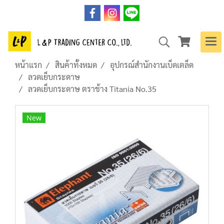
หน้าแรก
สินค้าทั้งหมด
อุปกรณ์สำนักงานเบ็ดเตล็ด
ลวดเย็บกระดาษ
ลวดเย็บกระดาษ ตราช้าง Titania No.35
New