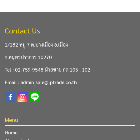
Contact Us
1/182 หมู่ 7 ต.บางเมือง อ.เมือง
จ.สมุทรปราการ 10270
Tel : 02-759-9548 ฝ่ายขาย กด 105 , 102
Email : admin_sale@lptrade.co.th
Menu
Home