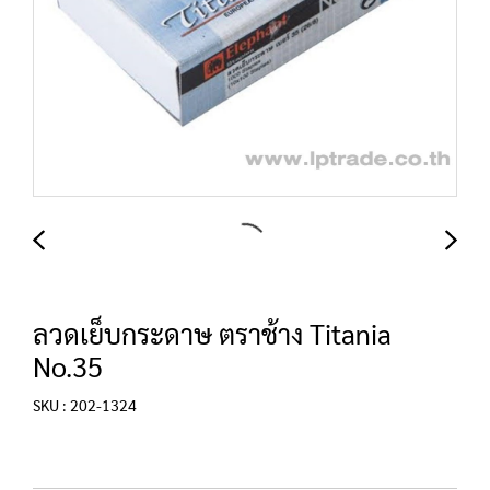
ลวดเย็บกระดาษ ตราช้าง Titania
No.35
SKU : 202-1324