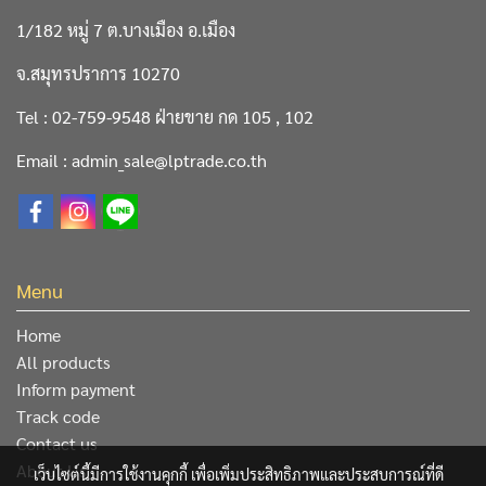
1/182 หมู่ 7 ต.บางเมือง อ.เมือง
จ.สมุทรปราการ 10270
Tel : 02-759-9548 ฝ่ายขาย กด 105 , 102
Email : admin_sale@lptrade.co.th
Menu
Home
All products
Inform payment
Track code
Contact us
About Us
เว็บไซต์นี้มีการใช้งานคุกกี้ เพื่อเพิ่มประสิทธิภาพและประสบการณ์ที่ดี