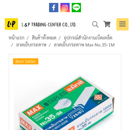
หน้าแรก
สินค้าทั้งหมด
อุปกรณ์สำนักงานเบ็ดเตล็ด
ลวดเย็บกระดาษ
ลวดเย็บกระดาษ Max No.35-1M
Best Seller