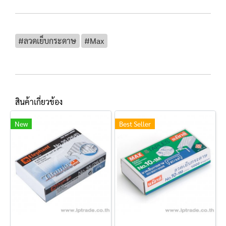
#ลวดเย็บกระดาษ
#Max
สินค้าเกี่ยวข้อง
New
Best Seller