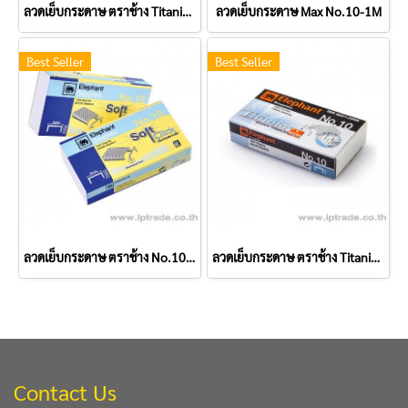
ลวดเย็บกระดาษ ตราช้าง Titania No.35
ลวดเย็บกระดาษ Max No.10-1M
Best Seller
Best Seller
ลวดเย็บกระดาษ ตราช้าง No.10 Soft Click
ลวดเย็บกระดาษ ตราช้าง Titania No.10
Contact Us