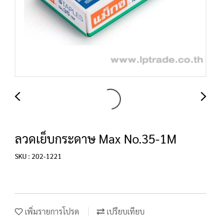
ลวดเย็บกระดาษ Max No.35-1M
SKU : 202-1221
เพิ่มรายการโปรด
เปรียบเทียบ