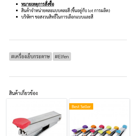
หมายเหตุการสั่งซื้อ
สินค้าจำหน่ายคละแบบคละสี (ขึ้นอยู่กับ lot การผลิต)
บริษัทฯ ขอสงวนสิทธิ์ในการเลือกแบบและสี
#เครื่องเย็บกระดาษ
#Elfen
สินค้าเกี่ยวข้อง
Best Seller