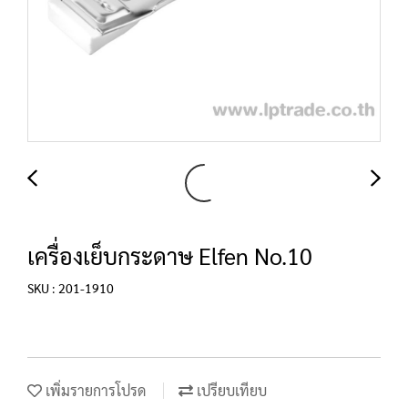
เครื่องเย็บกระดาษ Elfen No.10
SKU : 201-1910
เพิ่มรายการโปรด
เปรียบเทียบ