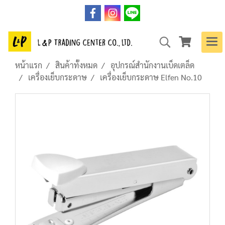
หน้าแรก
สินค้าทั้งหมด
อุปกรณ์สำนักงานเบ็ดเตล็ด
เครื่องเย็บกระดาษ
เครื่องเย็บกระดาษ Elfen No.10