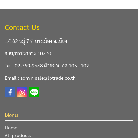
Contact Us
1/182 หมู่ 7 ต.บางเมือง อ.เมือง
จ.สมุทรปราการ 10270
Tel : 02-759-9548 ฝ่ายขาย กด 105 , 102
Email : admin_sale@lptrade.co.th
Menu
Home
All products