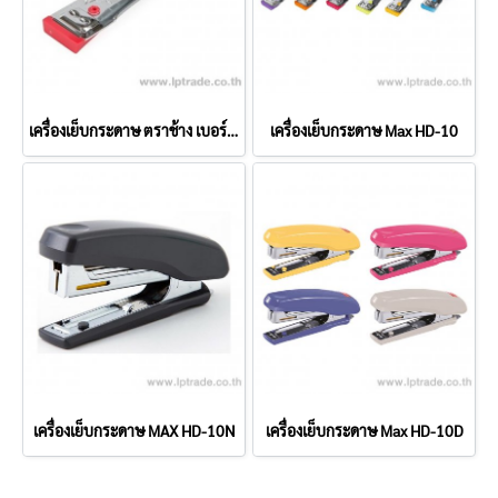
เครื่องเย็บกระดาษ ตราช้าง เบอร์ 10
เครื่องเย็บกระดาษ Max HD-10
เครื่องเย็บกระดาษ MAX HD-10N
เครื่องเย็บกระดาษ Max HD-10D