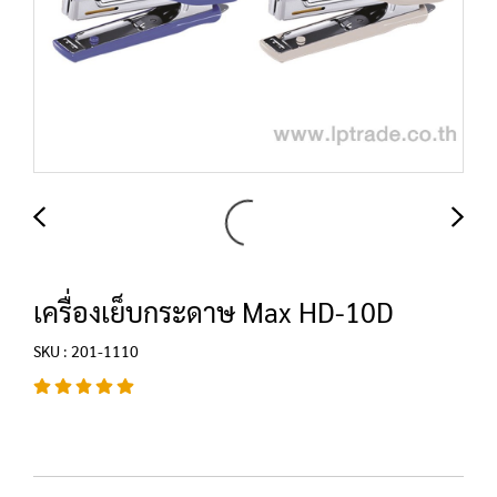
เครื่องเย็บกระดาษ Max HD-10D
SKU : 201-1110