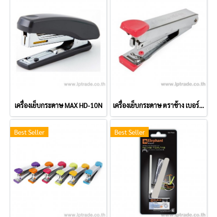
เครื่องเย็บกระดาษ MAX HD-10N
เครื่องเย็บกระดาษ ตราช้าง เบอร์ 10
Best Seller
Best Seller