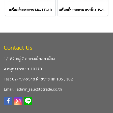
เครื่องเย็บกระดาษ Max HD-10
เครื่องเย็บกระดาษ ตราช้าง HS-10A/Y2
Contact Us
1/182 หมู่ 7 ต.บางเมือง อ.เมือง
จ.สมุทรปราการ 10270
Tel : 02-759-9548 ฝ่ายขาย กด 105 , 102
Email : admin_sale@lptrade.co.th