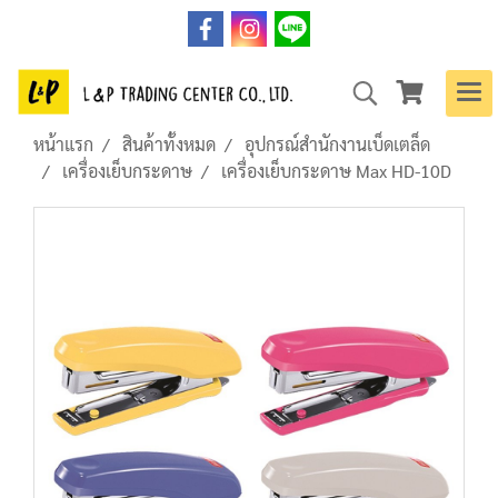
หน้าแรก
สินค้าทั้งหมด
อุปกรณ์สำนักงานเบ็ดเตล็ด
เครื่องเย็บกระดาษ
เครื่องเย็บกระดาษ Max HD-10D