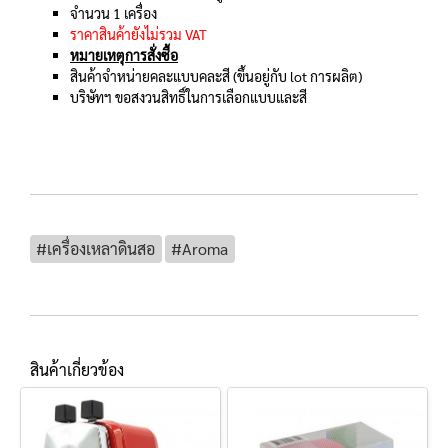
จำนวน 1 เครื่อง
ราคาสินค้ายังไม่รวม VAT
หมายเหตุการสั่งซื้อ
สินค้าจำหน่ายคละแบบคละสี (ขึ้นอยู่กับ lot การผลิต)
บริษัทฯ ขอสงวนสิทธิ์ในการเลือกแบบและสี
#เครื่องเหลาดินสอ
#Aroma
สินค้าเกี่ยวข้อง