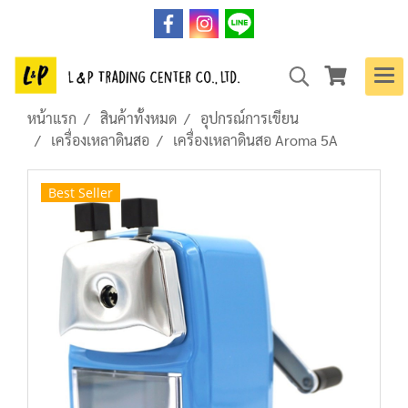
หน้าแรก
สินค้าทั้งหมด
อุปกรณ์การเขียน
เครื่องเหลาดินสอ
เครื่องเหลาดินสอ Aroma 5A
Best Seller