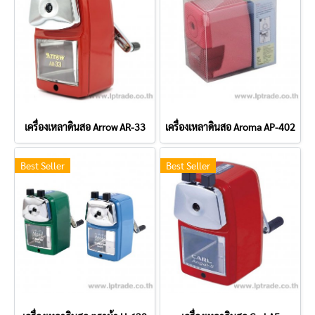
เครื่องเหลาดินสอ Arrow AR-33
เครื่องเหลาดินสอ Aroma AP-402
Best Seller
Best Seller