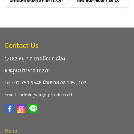
เครื่องเหลาดินสอ ตราม้า H-620
เครื่องเหลาดินสอ Carl A5
Contact Us
1/182 หมู่ 7 ต.บางเมือง อ.เมือง
จ.สมุทรปราการ 10270
Tel : 02-759-9548 ฝ่ายขาย กด 105 , 102
Email : admin_sale@lptrade.co.th
Menu