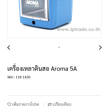
เครื่องเหลาดินสอ Aroma 5A
SKU : 118-1430
เพิ่มรายการโปรด
เปรียบเทียบ