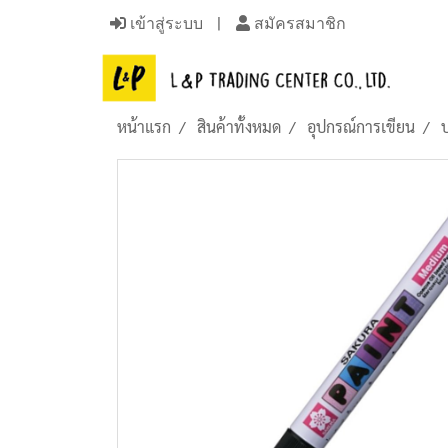
เข้าสู่ระบบ
สมัครสมาชิก
หน้าแรก
สินค้าทั้งหมด
อุปกรณ์การเขียน