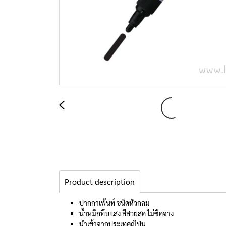
Product description
ปากกาเพ้นท์ ชนิดหัวกลม
น้ำหมึกทึบแสง สีสวยสด ไม่ซีดจาง
นำเข้าจากประเทศญี่ปุ่น