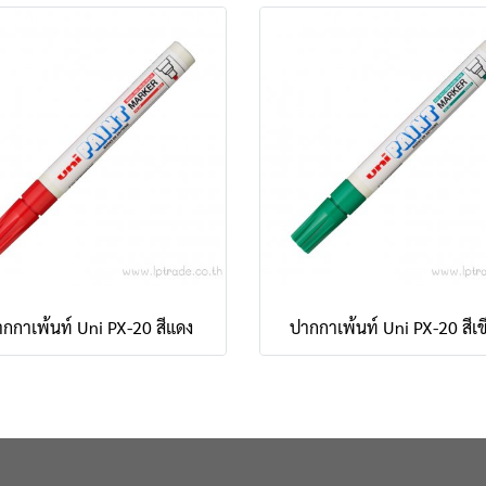
กกาเพ้นท์ Uni PX-20 สีแดง
ปากกาเพ้นท์ Uni PX-20 สีเข