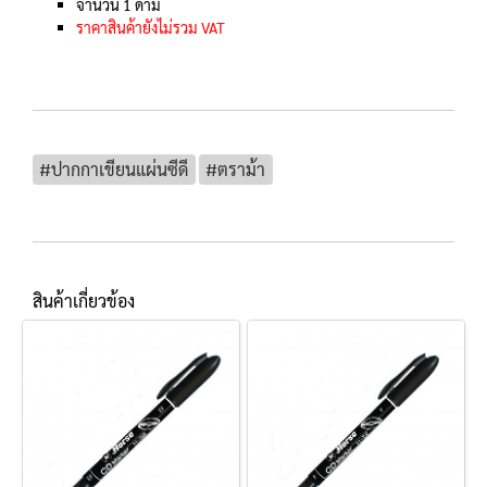
จำนวน 1 ด้าม
ราคาสินค้ายังไม่รวม VAT
#ปากกาเขียนแผ่นซีดี
#ตราม้า
สินค้าเกี่ยวข้อง