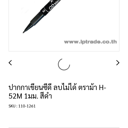
ปากกาเขียนซีดี ลบไม่ได้ ตราม้า H-
52M 1มม. สีดำ
SKU : 110-1261