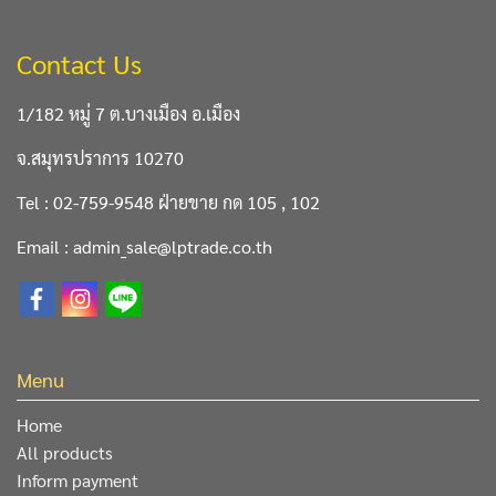
Contact Us
1/182 หมู่ 7 ต.บางเมือง อ.เมือง
จ.สมุทรปราการ 10270
Tel : 02-759-9548 ฝ่ายขาย กด 105 , 102
Email : admin_sale@lptrade.co.th
Menu
Home
All products
Inform payment