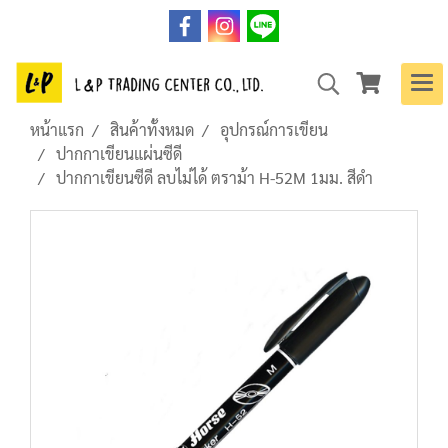
หน้าแรก
สินค้าทั้งหมด
อุปกรณ์การเขียน
ปากกาเขียนแผ่นซีดี
ปากกาเขียนซีดี ลบไม่ได้ ตราม้า H-52M 1มม. สีดำ