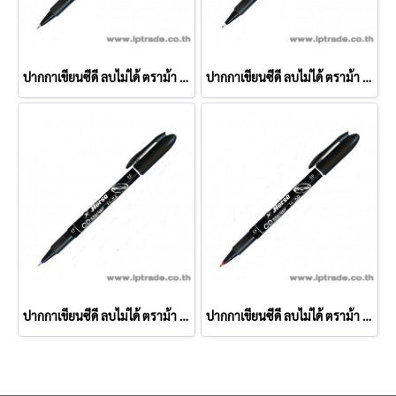
ปากกาเขียนซีดี ลบไม่ได้ ตราม้า H-52EF 0.5 มม. สีดำ
ปากกาเขียนซีดี ลบไม่ได้ ตราม้า H-52F 0.6 มม. สีดำ
ปากกาเขียนซีดี ลบไม่ได้ ตราม้า H-52EF 0.5 มม. สีน้ำเงิน
ปากกาเขียนซีดี ลบไม่ได้ ตราม้า H-52EF 0.5 มม. สีแดง