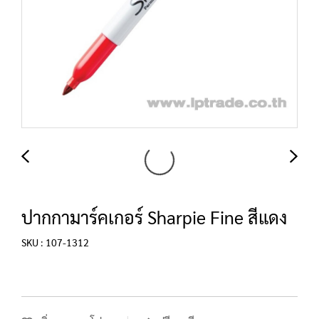
ปากกามาร์คเกอร์ Sharpie Fine สีแดง
SKU : 107-1312