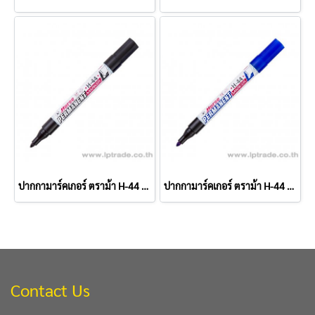
ปากกามาร์คเกอร์ ตราม้า H-44 สีดำ
ปากกามาร์คเกอร์ ตราม้า H-44 สีน้ำเงิน
Contact Us