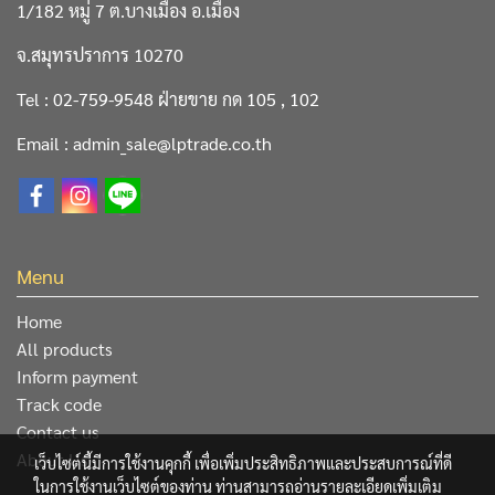
1/182 หมู่ 7 ต.บางเมือง อ.เมือง
จ.สมุทรปราการ 10270
Tel : 02-759-9548 ฝ่ายขาย กด 105 , 102
Email : admin_sale@lptrade.co.th
Menu
Home
All products
Inform payment
Track code
Contact us
About Us
เว็บไซต์นี้มีการใช้งานคุกกี้ เพื่อเพิ่มประสิทธิภาพและประสบการณ์ที่ดี
ในการใช้งานเว็บไซต์ของท่าน ท่านสามารถอ่านรายละเอียดเพิ่มเติม