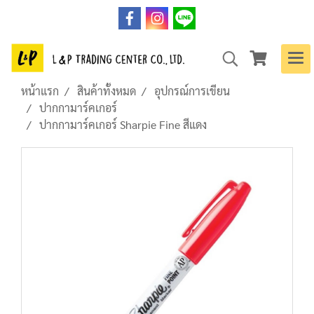
หน้าแรก
สินค้าทั้งหมด
อุปกรณ์การเขียน
ปากกามาร์คเกอร์
ปากกามาร์คเกอร์ Sharpie Fine สีแดง