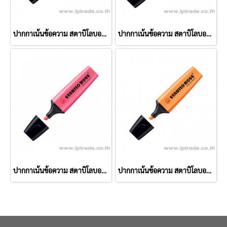
ปากกาเน้นข้อความ สตาบิโลบอส สีเขียวอ่อน
ปากกาเน้นข้อความ สตาบิโลบอส สีเหลือง
ปากกาเน้นข้อความ สตาบิโลบอส สีชมพู
ปากกาเน้นข้อความ สตาบิโลบอส สีส้ม