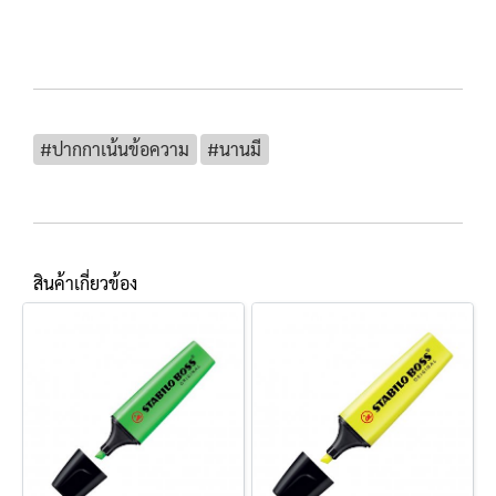
#ปากกาเน้นข้อความ
#นานมี
สินค้าเกี่ยวข้อง