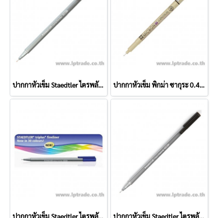
ปากกาหัวเข็ม Staedtler ไตรพลัส 334-2 สีแดง
ปากกาหัวเข็ม พิกม่า ซากุระ 0.45 มม. สีดำ
ปากกาหัวเข็ม Staedtler ไตรพลัส 334-3 สีน้ำเงิน
ปากกาหัวเข็ม Staedtler ไตรพลัส 334-9 สีดำ