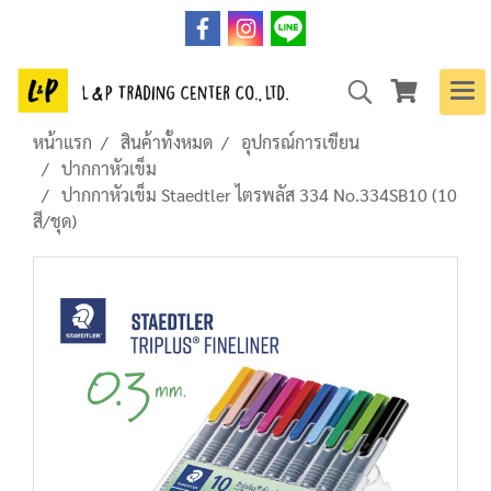
หน้าแรก
สินค้าทั้งหมด
อุปกรณ์การเขียน
ปากกาหัวเข็ม
ปากกาหัวเข็ม Staedtler ไตรพลัส 334 No.334SB10 (10
สี/ชุด)