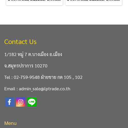
Contact Us
1/182 หมู่ 7 ต.บางเมือง อ.เมือง
จ.สมุทรปราการ 10270
Tel : 02-759-9548 ฝ่ายขาย กด 105 , 102
Email : admin_sale@lptrade.co.th
Menu