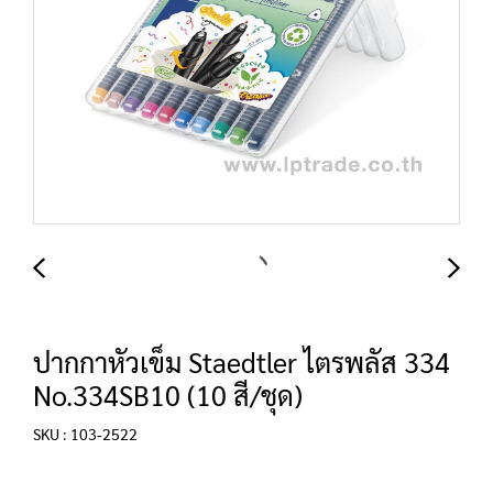
ปากกาหัวเข็ม Staedtler ไตรพลัส 334
No.334SB10 (10 สี/ชุด)
SKU : 103-2522