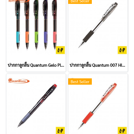
Best Seller
ปากกาลูกลื่น Quantum Gelo Plus X5 0.5 มม. สีน้ำเงิน
ปากกาลูกลื่น Quantum 007 HIT 0.7 มม. สีดำ
Best Seller