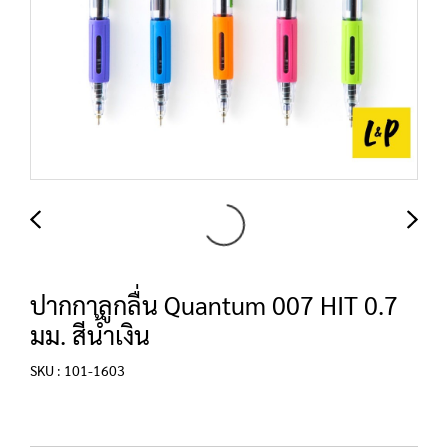
ปากกาลูกลื่น Quantum 007 HIT 0.7
มม. สีน้ำเงิน
SKU : 101-1603