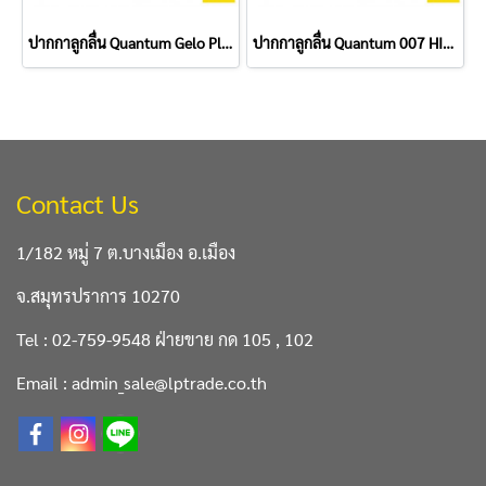
ปากกาลูกลื่น Quantum Gelo Plus X5 0.5 มม. สีแดง
ปากกาลูกลื่น Quantum 007 HIT 0.7 มม. สีแดง
Contact Us
1/182 หมู่ 7 ต.บางเมือง อ.เมือง
จ.สมุทรปราการ 10270
Tel : 02-759-9548 ฝ่ายขาย กด 105 , 102
Email : admin_sale@lptrade.co.th