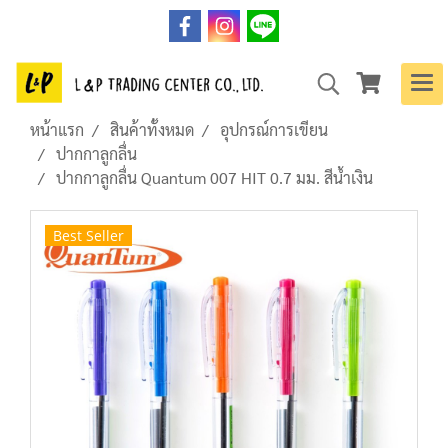
หน้าแรก
สินค้าทั้งหมด
อุปกรณ์การเขียน
ปากกาลูกลื่น
ปากกาลูกลื่น Quantum 007 HIT 0.7 มม. สีน้ำเงิน
Best Seller