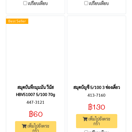
เปรียบเทียบ
เปรียบเทียบ
Best Seller
สมุดบันทึกมุมมัน วีนัส
สมุดบัญชี 5/100 3 ช่องเดี่ยว
HBV51007 5/100 70g
413-7160
447-3121
฿130
฿60
เพิ่มไปยังตระ
กร้า
เพิ่มไปยังตระ
กร้า