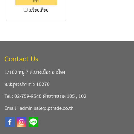
กร้า
เปรียบเทียบ
Contact Us
1/182 หมู่ 7 ต.บางเมือง อ.เมือง
จ.สมุทรปราการ 10270
Tel : 02-759-9548 ฝ่ายขาย กด 105 , 102
Email : admin_sale@lptrade.co.th