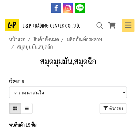
หน้าแรก
สินค้าทั้งหมด
ผลิตภัณฑ์กระดาษ
สมุดมุมมัน,สมุดฉีก
สมุดมุมมัน,สมุดฉีก
เรียงตาม
ตัวกรอง
พบสินค้า 15 ชิ้น